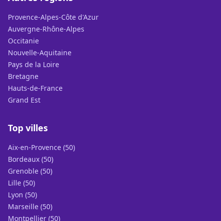
Provence-Alpes-Côte d'Azur
Auvergne-Rhône-Alpes
Occitanie
Nouvelle-Aquitaine
Pays de la Loire
Bretagne
Hauts-de-France
Grand Est
Top villes
Aix-en-Provence (50)
Bordeaux (50)
Grenoble (50)
Lille (50)
Lyon (50)
Marseille (50)
Montpellier (50)