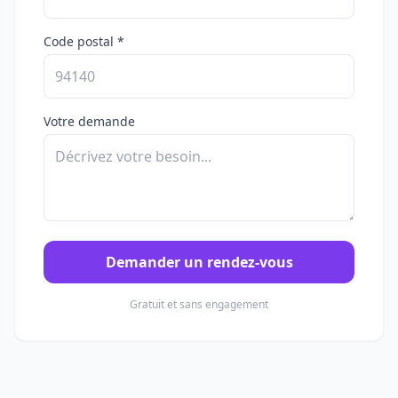
Code postal *
Votre demande
Demander un rendez-vous
Gratuit et sans engagement