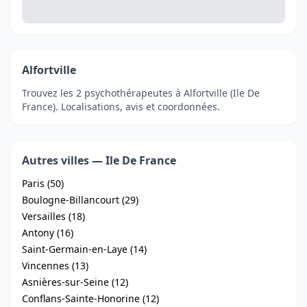
Alfortville
Trouvez les 2 psychothérapeutes à Alfortville (Ile De
France). Localisations, avis et coordonnées.
Autres villes — Ile De France
Paris (50)
Boulogne-Billancourt (29)
Versailles (18)
Antony (16)
Saint-Germain-en-Laye (14)
Vincennes (13)
Asnières-sur-Seine (12)
Conflans-Sainte-Honorine (12)