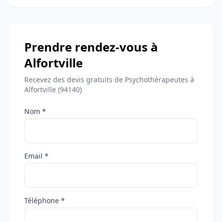
Prendre rendez-vous à
Alfortville
Recevez des devis gratuits de Psychothérapeutes à
Alfortville (94140)
Nom *
Email *
Téléphone *