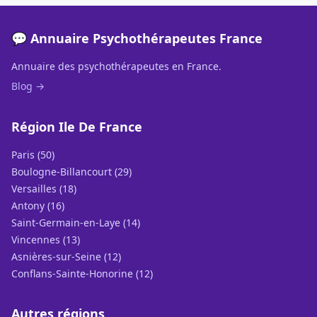
💬 Annuaire Psychothérapeutes France
Annuaire des psychothérapeutes en France.
Blog →
Région Ile De France
Paris (50)
Boulogne-Billancourt (29)
Versailles (18)
Antony (16)
Saint-Germain-en-Laye (14)
Vincennes (13)
Asnières-sur-Seine (12)
Conflans-Sainte-Honorine (12)
Autres régions