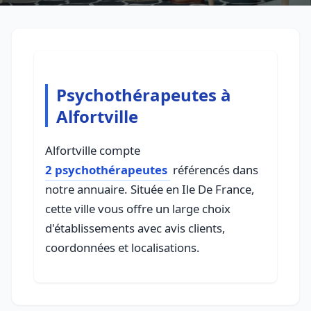
Psychothérapeutes à
Alfortville
Alfortville compte
2 psychothérapeutes
référencés dans
notre annuaire. Située en Ile De France,
cette ville vous offre un large choix
d'établissements avec avis clients,
coordonnées et localisations.