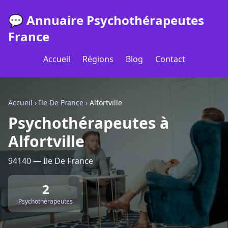
💬 Annuaire Psychothérapeutes
France
Accueil
Régions
Blog
Contact
Accueil
›
Ile De France
›
Alfortville
Psychothérapeutes à
Alfortville
94140 — Ile De France
2
Psychothérapeutes