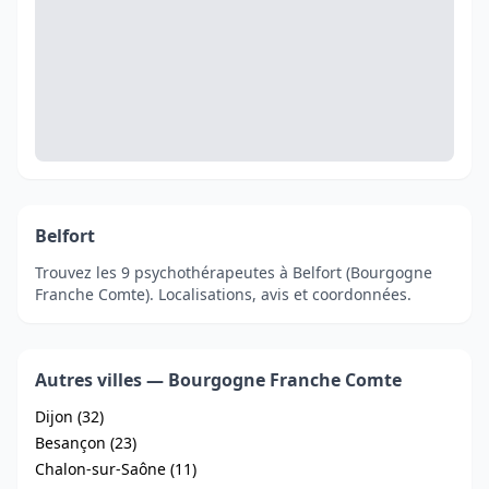
Belfort
Trouvez les 9 psychothérapeutes à Belfort (Bourgogne
Franche Comte). Localisations, avis et coordonnées.
Autres villes — Bourgogne Franche Comte
Dijon (32)
Besançon (23)
Chalon-sur-Saône (11)