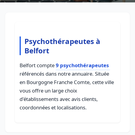
Psychothérapeutes à
Belfort
Belfort compte
9 psychothérapeutes
référencés dans notre annuaire. Située
en Bourgogne Franche Comte, cette ville
vous offre un large choix
d'établissements avec avis clients,
coordonnées et localisations.