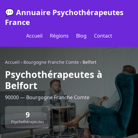
💬 Annuaire Psychothérapeutes
France
Accueil
Régions
Blog
Contact
Accueil
›
Bourgogne Franche Comte
›
Belfort
Psychothérapeutes à
Belfort
90000 — Bourgogne Franche Comte
9
Psychothérapeutes