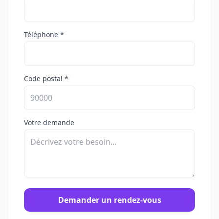
Téléphone *
Code postal *
Votre demande
Demander un rendez-vous