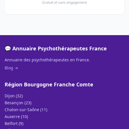
Gratuit et sans engagement
💬 Annuaire Psychothérapeutes France
Annuaire des psychothérapeutes en France.
Blog →
Région Bourgogne Franche Comte
Dijon (32)
Besançon (23)
Chalon-sur-Saône (11)
Auxerre (10)
Belfort (9)