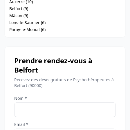
Auxerre (10)
Belfort (9)
Mâcon (9)
Lons-le-Saunier (6)
Paray-le-Monial (6)
Prendre rendez-vous à
Belfort
Recevez des devis gratuits de Psychothérapeutes à
Belfort (90000)
Nom *
Email *