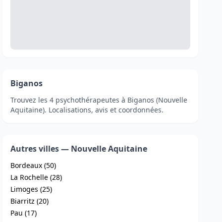
Biganos
Trouvez les 4 psychothérapeutes à Biganos (Nouvelle
Aquitaine). Localisations, avis et coordonnées.
Autres villes — Nouvelle Aquitaine
Bordeaux (50)
La Rochelle (28)
Limoges (25)
Biarritz (20)
Pau (17)