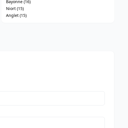
Bayonne (16)
Niort (15)
Anglet (15)