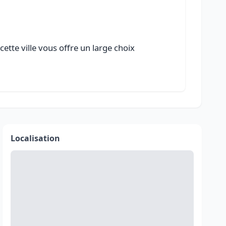
ette ville vous offre un large choix
Localisation