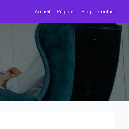
Accueil
Régions
Blog
Contact