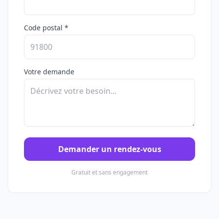
Code postal *
Votre demande
Demander un rendez-vous
Gratuit et sans engagement