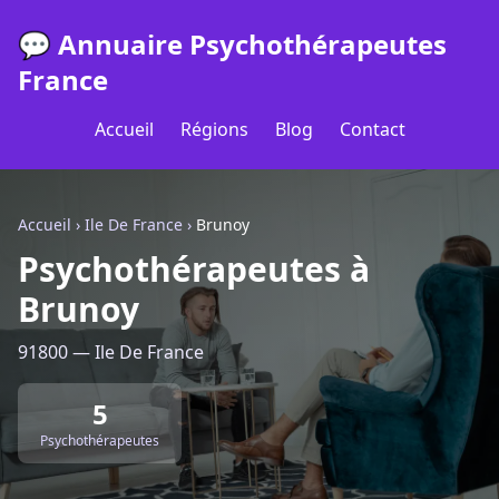
💬 Annuaire Psychothérapeutes
France
Accueil
Régions
Blog
Contact
Accueil
›
Ile De France
›
Brunoy
Psychothérapeutes à
Brunoy
91800 — Ile De France
5
Psychothérapeutes