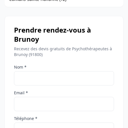
Prendre rendez-vous à
Brunoy
Recevez des devis gratuits de Psychothérapeutes à
Brunoy (91800)
Nom *
Email *
Téléphone *