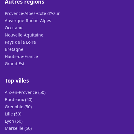
Autres régions
Provence-Alpes-Côte d'Azur
Auvergne-Rhône-Alpes
Occitanie
Nouvelle-Aquitaine
Pays de la Loire
Bretagne
Hauts-de-France
Grand Est
Top villes
Aix-en-Provence (50)
Bordeaux (50)
Grenoble (50)
Lille (50)
Lyon (50)
Marseille (50)