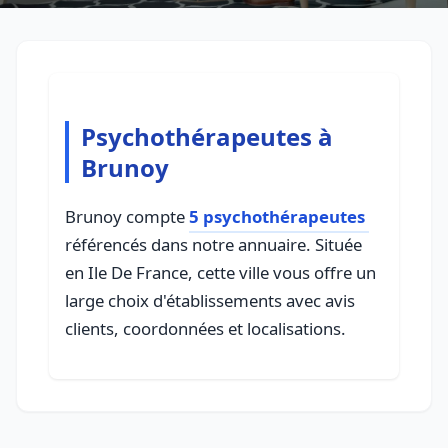
Psychothérapeutes à
Brunoy
Brunoy compte
5 psychothérapeutes
référencés dans notre annuaire. Située
en Ile De France, cette ville vous offre un
large choix d'établissements avec avis
clients, coordonnées et localisations.