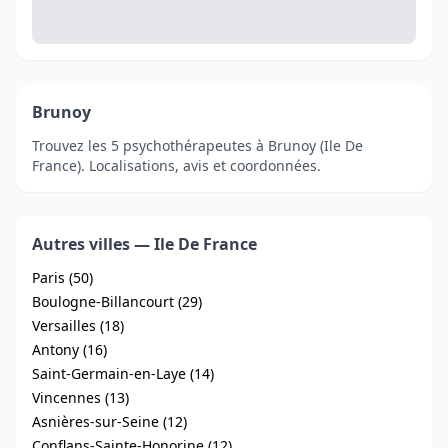
Brunoy
Trouvez les 5 psychothérapeutes à Brunoy (Ile De
France). Localisations, avis et coordonnées.
Autres villes — Ile De France
Paris (50)
Boulogne-Billancourt (29)
Versailles (18)
Antony (16)
Saint-Germain-en-Laye (14)
Vincennes (13)
Asnières-sur-Seine (12)
Conflans-Sainte-Honorine (12)