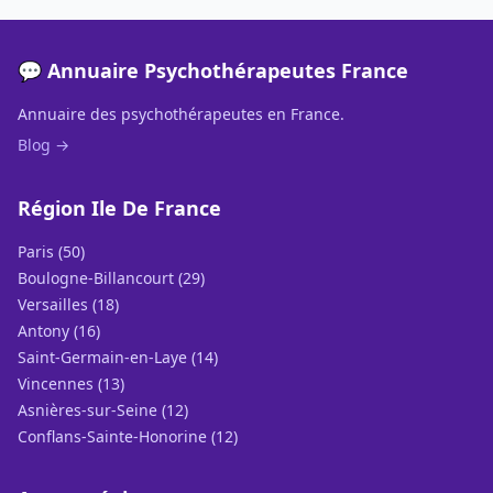
💬 Annuaire Psychothérapeutes France
Annuaire des psychothérapeutes en France.
Blog →
Région Ile De France
Paris (50)
Boulogne-Billancourt (29)
Versailles (18)
Antony (16)
Saint-Germain-en-Laye (14)
Vincennes (13)
Asnières-sur-Seine (12)
Conflans-Sainte-Honorine (12)