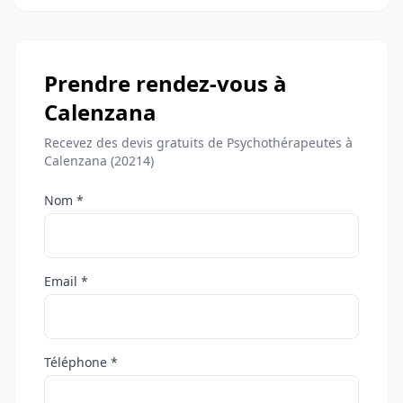
Prendre rendez-vous à
Calenzana
Recevez des devis gratuits de Psychothérapeutes à
Calenzana (20214)
Nom *
Email *
Téléphone *