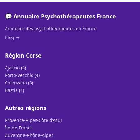
💬 Annuaire Psychothérapeutes France
Annuaire des psychothérapeutes en France.
Blog →
Région Corse
Ajaccio (4)
Porto-Vecchio (4)
Calenzana (3)
Bastia (1)
Autres régions
Provence-Alpes-Côte d'Azur
Île-de-France
Auvergne-Rhône-Alpes