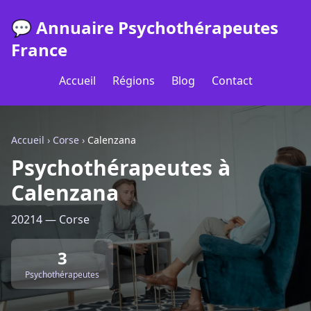
💬 Annuaire Psychothérapeutes
France
Accueil
Régions
Blog
Contact
Accueil
›
Corse
›
Calenzana
Psychothérapeutes à
Calenzana
20214 — Corse
3
Psychothérapeutes