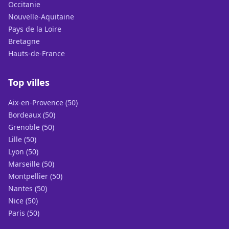
Occitanie
Nouvelle-Aquitaine
Pays de la Loire
Bretagne
Hauts-de-France
Top villes
Aix-en-Provence (50)
Bordeaux (50)
Grenoble (50)
Lille (50)
Lyon (50)
Marseille (50)
Montpellier (50)
Nantes (50)
Nice (50)
Paris (50)