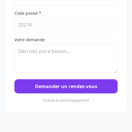
Code postal *
Votre demande
Demander un rendez-vous
Gratuit et sans engagement