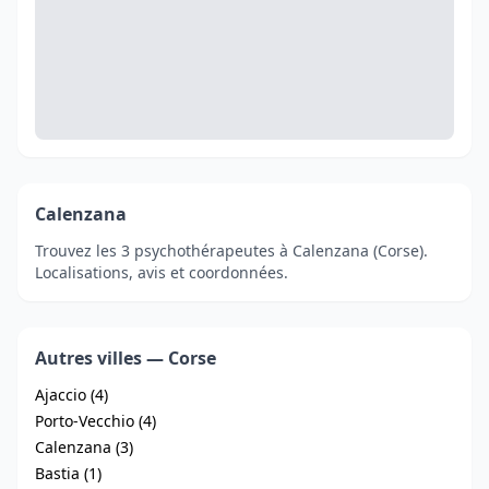
Calenzana
Trouvez les 3 psychothérapeutes à Calenzana (Corse).
Localisations, avis et coordonnées.
Autres villes — Corse
Ajaccio (4)
Porto-Vecchio (4)
Calenzana (3)
Bastia (1)