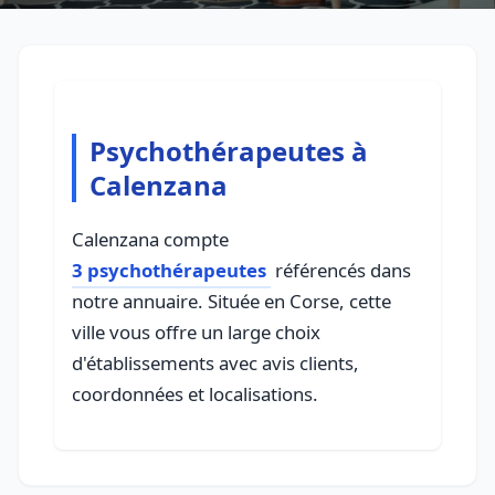
Psychothérapeutes à
Calenzana
Calenzana compte
3 psychothérapeutes
référencés dans
notre annuaire. Située en Corse, cette
ville vous offre un large choix
d'établissements avec avis clients,
coordonnées et localisations.