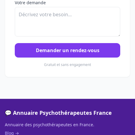
Votre demande
Demander un rendez-vous
Gratuit et sans engagement
💬 Annuaire Psychothérapeutes France
Annuaire des psychothérapeutes en France.
Blog →