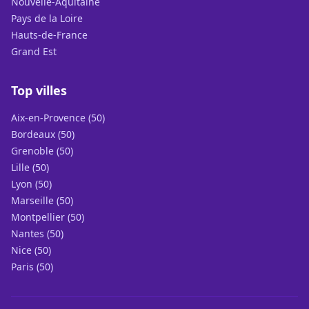
Nouvelle-Aquitaine
Pays de la Loire
Hauts-de-France
Grand Est
Top villes
Aix-en-Provence (50)
Bordeaux (50)
Grenoble (50)
Lille (50)
Lyon (50)
Marseille (50)
Montpellier (50)
Nantes (50)
Nice (50)
Paris (50)