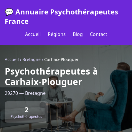
💬 Annuaire Psychothérapeutes
France
Accueil
Régions
Blog
Contact
Accueil
›
Bretagne
›
Carhaix-Plouguer
Psychothérapeutes à
Carhaix-Plouguer
29270 — Bretagne
2
Psychothérapeutes