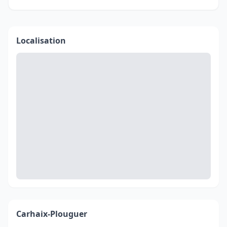
Localisation
Carhaix-Plouguer