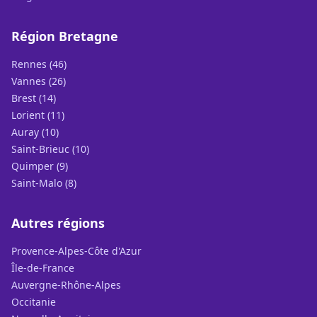
Région Bretagne
Rennes (46)
Vannes (26)
Brest (14)
Lorient (11)
Auray (10)
Saint-Brieuc (10)
Quimper (9)
Saint-Malo (8)
Autres régions
Provence-Alpes-Côte d'Azur
Île-de-France
Auvergne-Rhône-Alpes
Occitanie