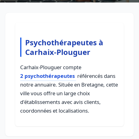
Psychothérapeutes à
Carhaix-Plouguer
Carhaix-Plouguer compte
2 psychothérapeutes
référencés dans
notre annuaire. Située en Bretagne, cette
ville vous offre un large choix
d'établissements avec avis clients,
coordonnées et localisations.