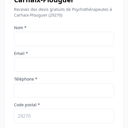
Recevez des devis gratuits de Psychothérapeutes à
Carhaix-Plouguer (29270)
Nom *
Email *
Téléphone *
Code postal *