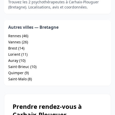
Trouvez les 2 psychothérapeutes à Carhaix-Plouguer
(Bretagne). Localisations, avis et coordonnées.
Autres villes — Bretagne
Rennes (46)
Vannes (26)
Brest (14)
Lorient (11)
Auray (10)
Saint-Brieuc (10)
Quimper (9)
Saint-Malo (8)
Prendre rendez-vous à
Carhaix-Plouguer