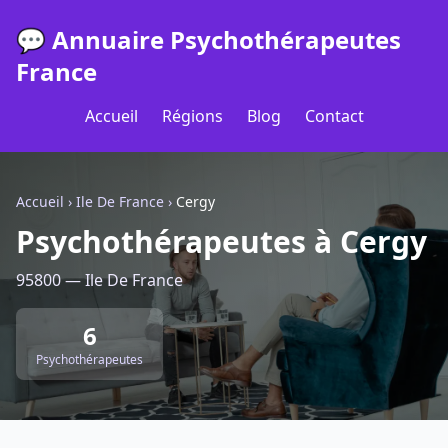
💬 Annuaire Psychothérapeutes
France
Accueil
Régions
Blog
Contact
Accueil
›
Ile De France
›
Cergy
Psychothérapeutes à Cergy
95800 — Ile De France
6
Psychothérapeutes