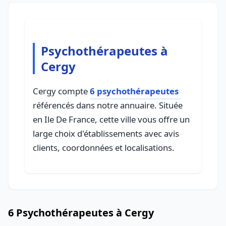
Psychothérapeutes à
Cergy
Cergy compte
6 psychothérapeutes
référencés dans notre annuaire. Située
en Ile De France, cette ville vous offre un
large choix d'établissements avec avis
clients, coordonnées et localisations.
6 Psychothérapeutes à Cergy