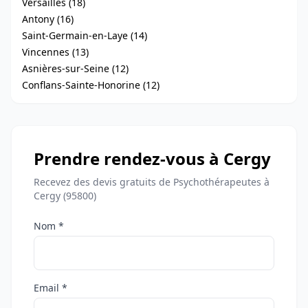
Versailles (18)
Antony (16)
Saint-Germain-en-Laye (14)
Vincennes (13)
Asnières-sur-Seine (12)
Conflans-Sainte-Honorine (12)
Prendre rendez-vous à Cergy
Recevez des devis gratuits de Psychothérapeutes à
Cergy (95800)
Nom *
Email *