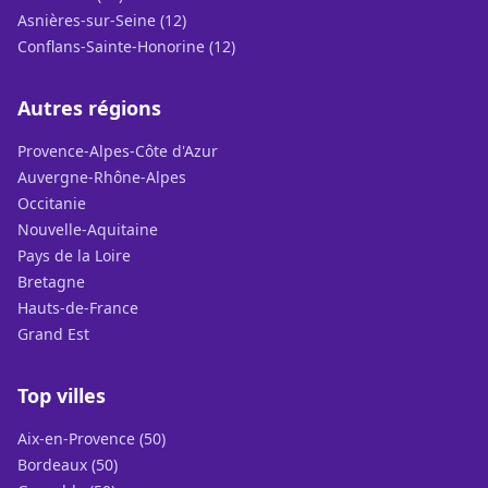
Asnières-sur-Seine (12)
Conflans-Sainte-Honorine (12)
Autres régions
Provence-Alpes-Côte d'Azur
Auvergne-Rhône-Alpes
Occitanie
Nouvelle-Aquitaine
Pays de la Loire
Bretagne
Hauts-de-France
Grand Est
Top villes
Aix-en-Provence (50)
Bordeaux (50)