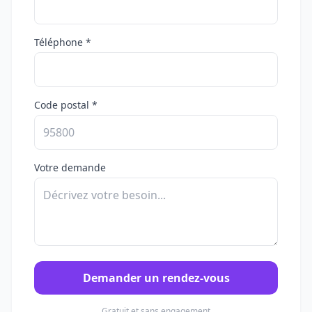
Téléphone *
Code postal *
Votre demande
Demander un rendez-vous
Gratuit et sans engagement