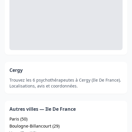
Cergy
Trouvez les 6 psychothérapeutes à Cergy (Ile De France).
Localisations, avis et coordonnées.
Autres villes — Ile De France
Paris (50)
Boulogne-Billancourt (29)