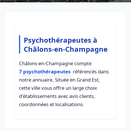
Psychothérapeutes à
Châlons-en-Champagne
Châlons-en-Champagne compte
7 psychothérapeutes
référencés dans
notre annuaire. Située en Grand Est,
cette ville vous offre un large choix
d'établissements avec avis clients,
coordonnées et localisations.