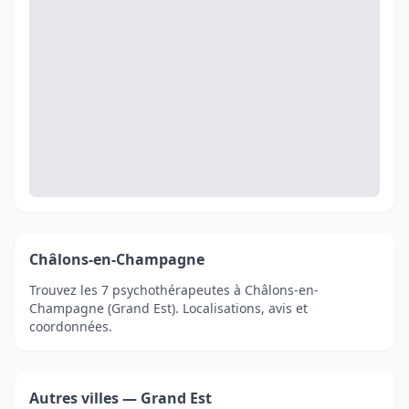
Châlons-en-Champagne
Trouvez les 7 psychothérapeutes à Châlons-en-
Champagne (Grand Est). Localisations, avis et
coordonnées.
Autres villes — Grand Est