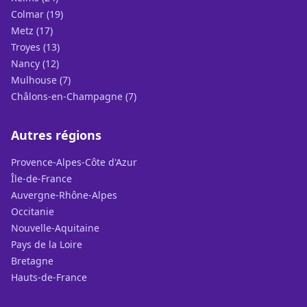
Colmar (19)
Metz (17)
Troyes (13)
Nancy (12)
Mulhouse (7)
Châlons-en-Champagne (7)
Autres régions
Provence-Alpes-Côte d'Azur
Île-de-France
Auvergne-Rhône-Alpes
Occitanie
Nouvelle-Aquitaine
Pays de la Loire
Bretagne
Hauts-de-France