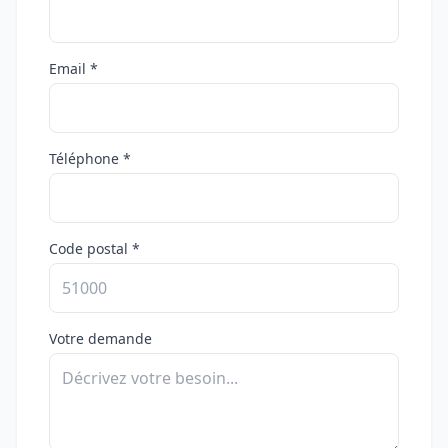
Email *
Téléphone *
Code postal *
Votre demande