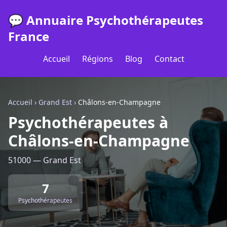
💬 Annuaire Psychothérapeutes
France
Accueil
Régions
Blog
Contact
Accueil
›
Grand Est
›
Châlons-en-Champagne
Psychothérapeutes à
Châlons-en-Champagne
51000 — Grand Est
7
Psychothérapeutes