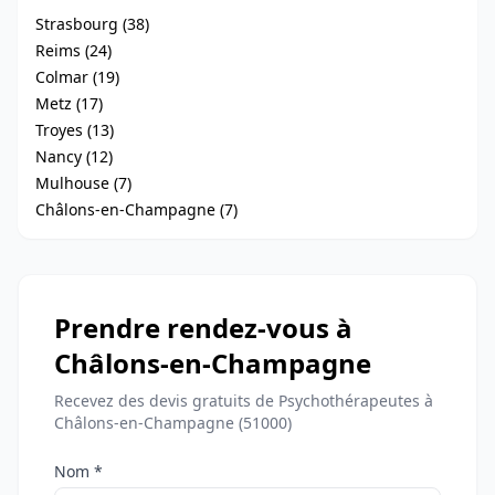
Strasbourg (38)
Reims (24)
Colmar (19)
Metz (17)
Troyes (13)
Nancy (12)
Mulhouse (7)
Châlons-en-Champagne (7)
Prendre rendez-vous à
Châlons-en-Champagne
Recevez des devis gratuits de Psychothérapeutes à
Châlons-en-Champagne (51000)
Nom *