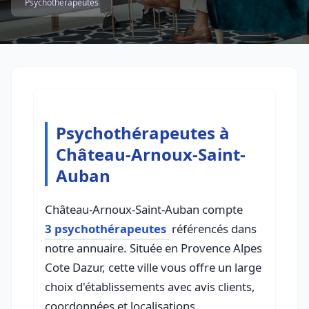
Psychothérapeutes
Psychothérapeutes à
Château-Arnoux-Saint-
Auban
Château-Arnoux-Saint-Auban compte
3 psychothérapeutes
référencés dans
notre annuaire. Située en Provence Alpes
Cote Dazur, cette ville vous offre un large
choix d'établissements avec avis clients,
coordonnées et localisations.