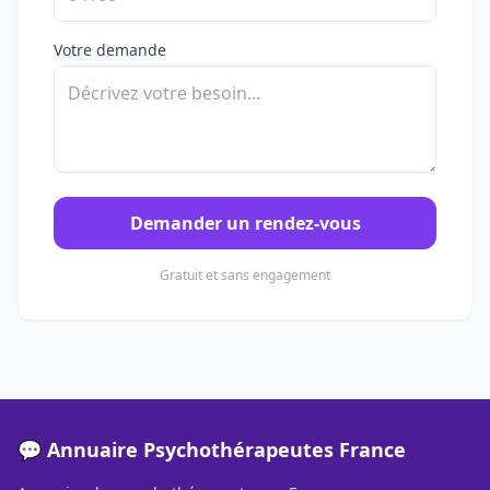
Votre demande
Demander un rendez-vous
Gratuit et sans engagement
💬 Annuaire Psychothérapeutes France