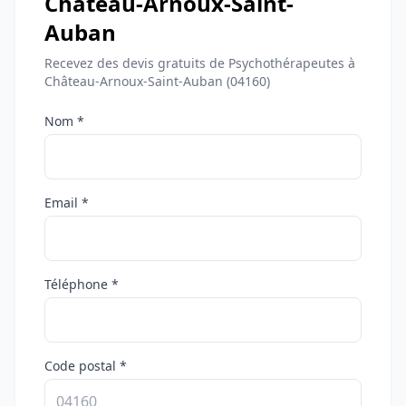
Château-Arnoux-Saint-
Auban
Recevez des devis gratuits de Psychothérapeutes à
Château-Arnoux-Saint-Auban (04160)
Nom *
Email *
Téléphone *
Code postal *