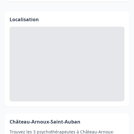
Localisation
Château-Arnoux-Saint-Auban
Trouvez les 3 psychothérapeutes à Château-Arnoux-