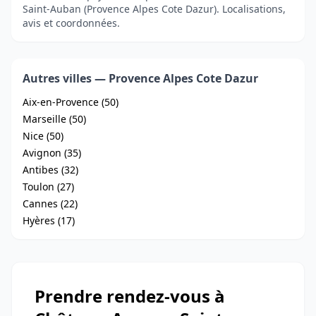
Saint-Auban (Provence Alpes Cote Dazur). Localisations,
avis et coordonnées.
Autres villes — Provence Alpes Cote Dazur
Aix-en-Provence (50)
Marseille (50)
Nice (50)
Avignon (35)
Antibes (32)
Toulon (27)
Cannes (22)
Hyères (17)
Prendre rendez-vous à