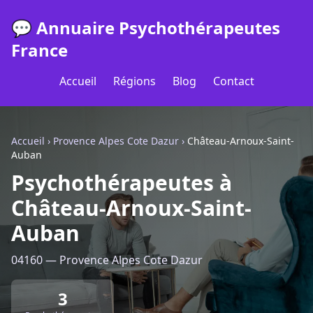
💬 Annuaire Psychothérapeutes
France
Accueil
Régions
Blog
Contact
Accueil
›
Provence Alpes Cote Dazur
›
Château-Arnoux-Saint-
Auban
Psychothérapeutes à
Château-Arnoux-Saint-
Auban
04160 — Provence Alpes Cote Dazur
3