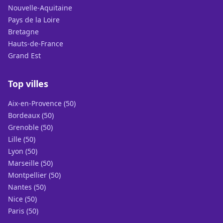
Nouvelle-Aquitaine
Pays de la Loire
Bretagne
Hauts-de-France
Grand Est
Top villes
Aix-en-Provence (50)
Bordeaux (50)
Grenoble (50)
Lille (50)
Lyon (50)
Marseille (50)
Montpellier (50)
Nantes (50)
Nice (50)
Paris (50)