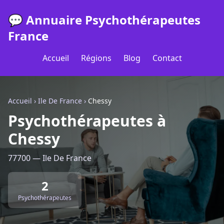
💬 Annuaire Psychothérapeutes
France
Accueil
Régions
Blog
Contact
Accueil
›
Ile De France
›
Chessy
Psychothérapeutes à
Chessy
77700 — Ile De France
2
Psychothérapeutes