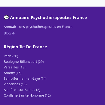
💬 Annuaire Psychothérapeutes France
Annuaire des psychothérapeutes en France.
Blog →
Région Ile De France
Paris (50)
Boulogne-Billancourt (29)
Versailles (18)
Antony (16)
Saint-Germain-en-Laye (14)
Vincennes (13)
Asnières-sur-Seine (12)
Conflans-Sainte-Honorine (12)