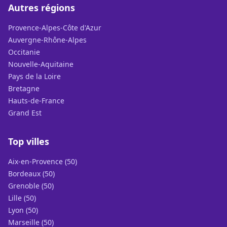
Autres régions
Provence-Alpes-Côte d'Azur
Auvergne-Rhône-Alpes
Occitanie
Nouvelle-Aquitaine
Pays de la Loire
Bretagne
Hauts-de-France
Grand Est
Top villes
Aix-en-Provence (50)
Bordeaux (50)
Grenoble (50)
Lille (50)
Lyon (50)
Marseille (50)