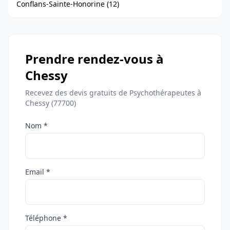
Conflans-Sainte-Honorine (12)
Prendre rendez-vous à
Chessy
Recevez des devis gratuits de Psychothérapeutes à
Chessy (77700)
Nom *
Email *
Téléphone *