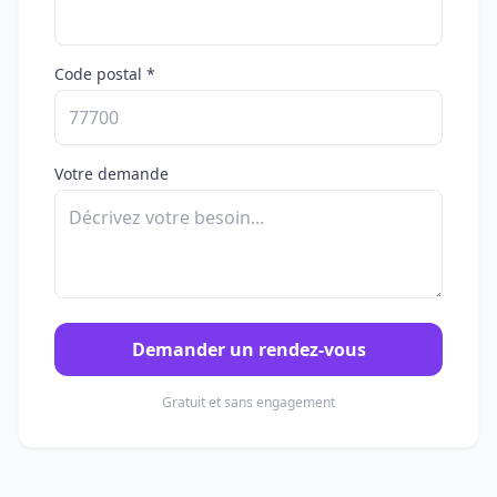
Code postal *
Votre demande
Demander un rendez-vous
Gratuit et sans engagement