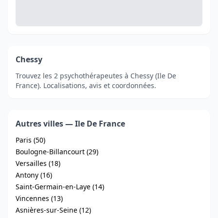
Chessy
Trouvez les 2 psychothérapeutes à Chessy (Ile De
France). Localisations, avis et coordonnées.
Autres villes — Ile De France
Paris (50)
Boulogne-Billancourt (29)
Versailles (18)
Antony (16)
Saint-Germain-en-Laye (14)
Vincennes (13)
Asnières-sur-Seine (12)