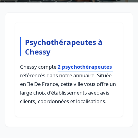
Psychothérapeutes à
Chessy
Chessy compte
2 psychothérapeutes
référencés dans notre annuaire. Située
en Ile De France, cette ville vous offre un
large choix d'établissements avec avis
clients, coordonnées et localisations.