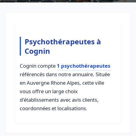
Psychothérapeutes à
Cognin
Cognin compte
1 psychothérapeutes
référencés dans notre annuaire. Située
en Auvergne Rhone Alpes, cette ville
vous offre un large choix
d'établissements avec avis clients,
coordonnées et localisations.