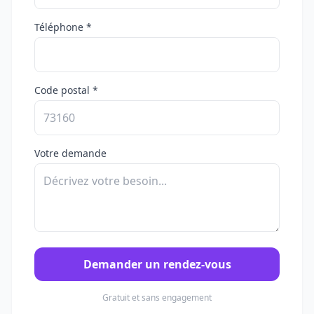
Téléphone *
Code postal *
Votre demande
Demander un rendez-vous
Gratuit et sans engagement