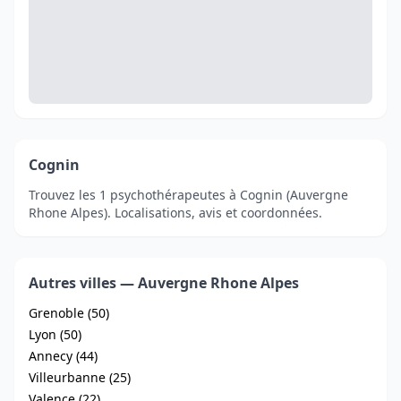
Cognin
Trouvez les 1 psychothérapeutes à Cognin (Auvergne
Rhone Alpes). Localisations, avis et coordonnées.
Autres villes — Auvergne Rhone Alpes
Grenoble (50)
Lyon (50)
Annecy (44)
Villeurbanne (25)
Valence (22)