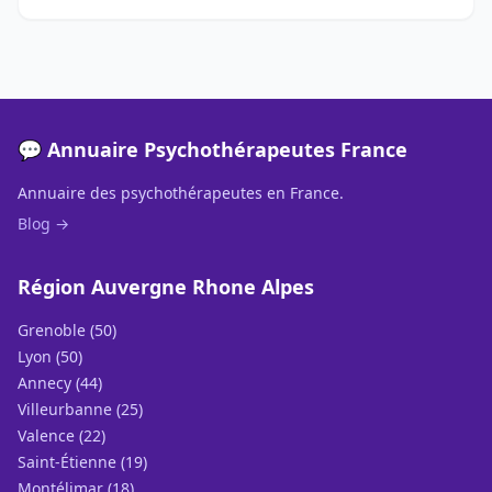
💬 Annuaire Psychothérapeutes France
Annuaire des psychothérapeutes en France.
Blog →
Région Auvergne Rhone Alpes
Grenoble (50)
Lyon (50)
Annecy (44)
Villeurbanne (25)
Valence (22)
Saint-Étienne (19)
Montélimar (18)