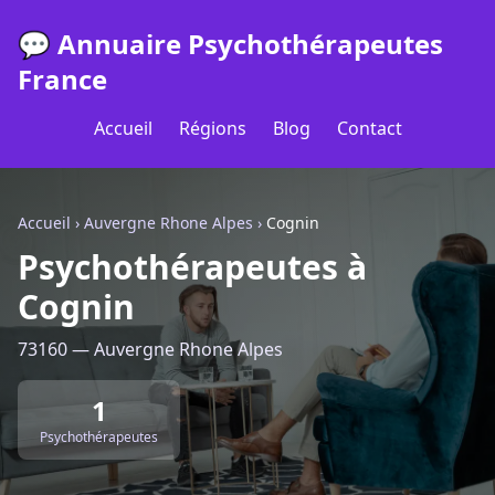
💬 Annuaire Psychothérapeutes
France
Accueil
Régions
Blog
Contact
Accueil
›
Auvergne Rhone Alpes
›
Cognin
Psychothérapeutes à
Cognin
73160 — Auvergne Rhone Alpes
1
Psychothérapeutes