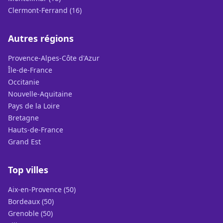
Clermont-Ferrand (16)
Autres régions
Provence-Alpes-Côte d'Azur
Île-de-France
Occitanie
Nouvelle-Aquitaine
Pays de la Loire
Bretagne
Hauts-de-France
Grand Est
Top villes
Aix-en-Provence (50)
Bordeaux (50)
Grenoble (50)