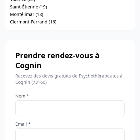
Saint-Étienne (19)
Montélimar (18)
Clermont-Ferrand (16)
Prendre rendez-vous à
Cognin
Recevez des devis gratuits de Psychothérapeutes à
Cognin (73160)
Nom *
Email *