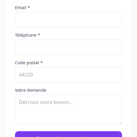
Email *
Téléphone *
Code postal *
Votre demande