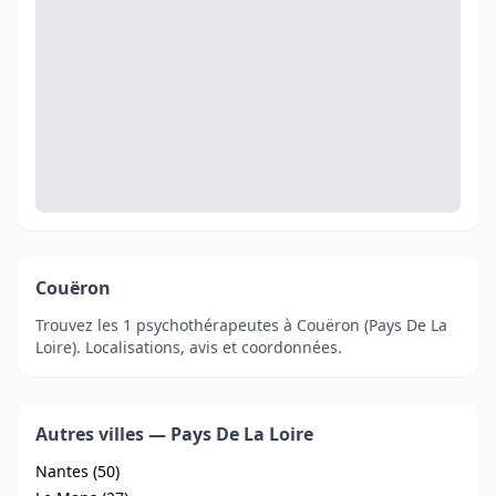
Couëron
Trouvez les 1 psychothérapeutes à Couëron (Pays De La
Loire). Localisations, avis et coordonnées.
Autres villes — Pays De La Loire
Nantes (50)