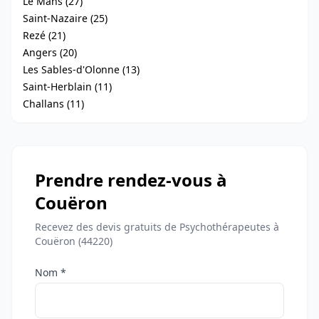
Le Mans (27)
Saint-Nazaire (25)
Rezé (21)
Angers (20)
Les Sables-d'Olonne (13)
Saint-Herblain (11)
Challans (11)
Prendre rendez-vous à
Couëron
Recevez des devis gratuits de Psychothérapeutes à
Couëron (44220)
Nom *