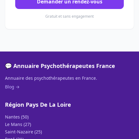
Demander un rendez-vous
Gratuit et sans engagement
💬 Annuaire Psychothérapeutes France
Annuaire des psychothérapeutes en France.
Blog →
Région Pays De La Loire
Nantes (50)
Le Mans (27)
Saint-Nazaire (25)