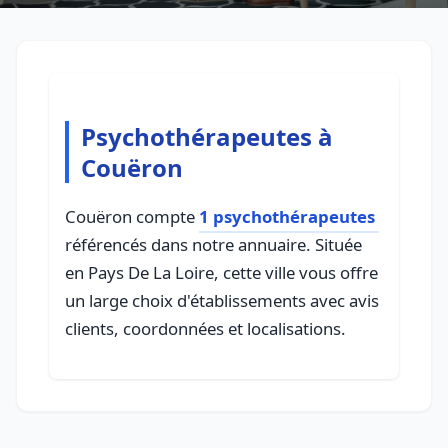
Psychothérapeutes à
Couëron
Couëron compte
1 psychothérapeutes
référencés dans notre annuaire. Située
en Pays De La Loire, cette ville vous offre
un large choix d'établissements avec avis
clients, coordonnées et localisations.