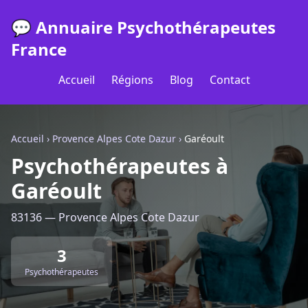
💬 Annuaire Psychothérapeutes
France
Accueil
Régions
Blog
Contact
Accueil
›
Provence Alpes Cote Dazur
›
Garéoult
Psychothérapeutes à
Garéoult
83136 — Provence Alpes Cote Dazur
3
Psychothérapeutes