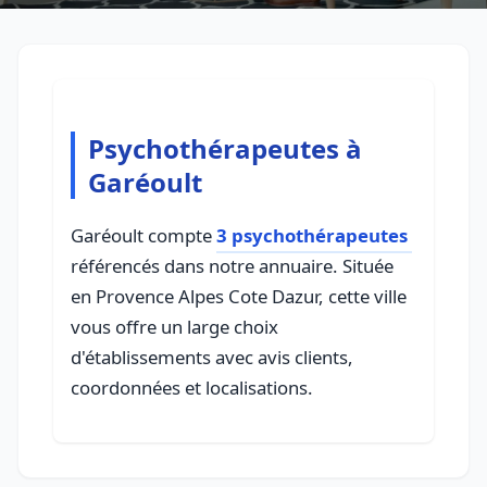
Psychothérapeutes à
Garéoult
Garéoult compte
3 psychothérapeutes
référencés dans notre annuaire. Située
en Provence Alpes Cote Dazur, cette ville
vous offre un large choix
d'établissements avec avis clients,
coordonnées et localisations.