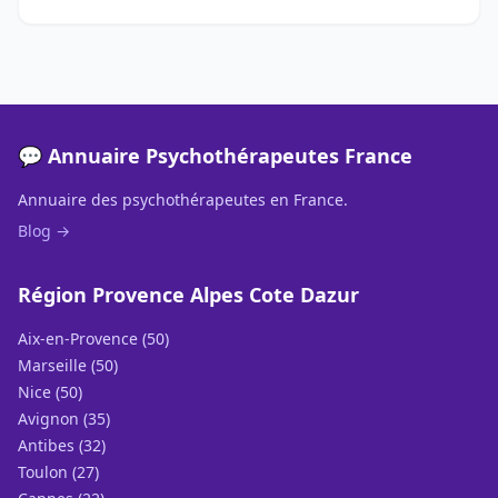
💬 Annuaire Psychothérapeutes France
Annuaire des psychothérapeutes en France.
Blog →
Région Provence Alpes Cote Dazur
Aix-en-Provence (50)
Marseille (50)
Nice (50)
Avignon (35)
Antibes (32)
Toulon (27)