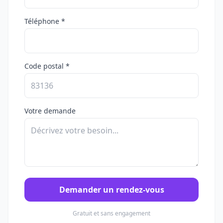
Téléphone *
Code postal *
Votre demande
Demander un rendez-vous
Gratuit et sans engagement