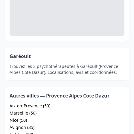
Garéoult
Trouvez les 3 psychothérapeutes à Garéoult (Provence
Alpes Cote Dazur). Localisations, avis et coordonnées.
Autres villes — Provence Alpes Cote Dazur
Aix-en-Provence (50)
Marseille (50)
Nice (50)
Avignon (35)