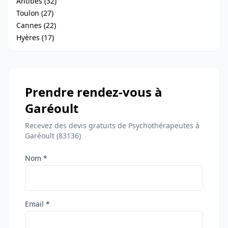
Antibes (32)
Toulon (27)
Cannes (22)
Hyères (17)
Prendre rendez-vous à
Garéoult
Recevez des devis gratuits de Psychothérapeutes à
Garéoult (83136)
Nom *
Email *