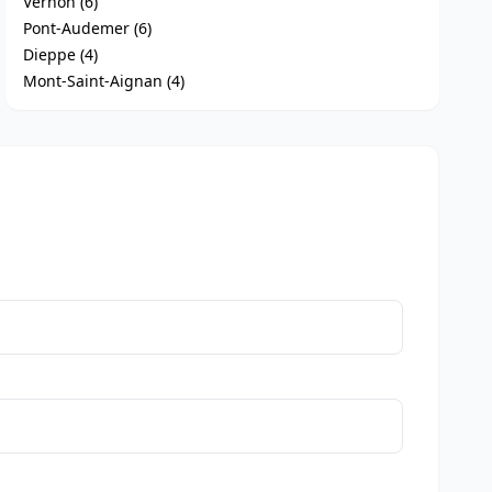
Vernon (6)
Pont-Audemer (6)
Dieppe (4)
Mont-Saint-Aignan (4)