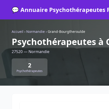
💬 Annuaire Psychothérapeutes 
Accueil
›
Normandie
›
Grand-Bourgtheroulde
Psychothérapeutes à 
27520 — Normandie
2
Psychothérapeutes