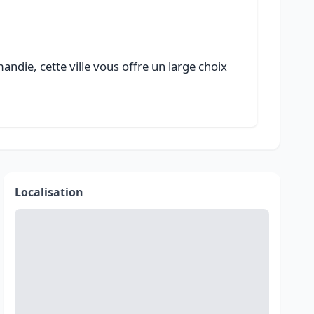
ndie, cette ville vous offre un large choix
Localisation