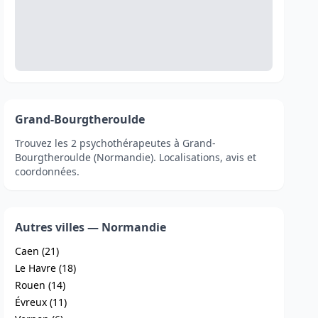
Grand-Bourgtheroulde
Trouvez les 2 psychothérapeutes à Grand-
Bourgtheroulde (Normandie). Localisations, avis et
coordonnées.
Autres villes — Normandie
Caen (21)
Le Havre (18)
Rouen (14)
Évreux (11)