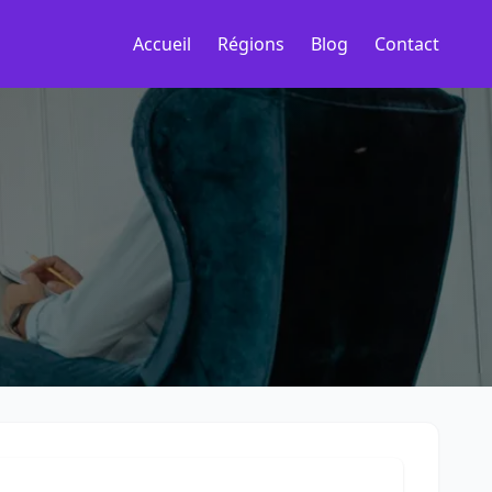
Accueil
Régions
Blog
Contact