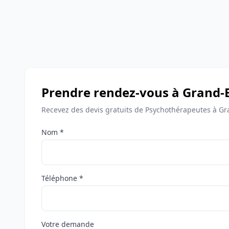
Prendre rendez-vous à Grand-
Recevez des devis gratuits de Psychothérapeutes à G
Nom *
Téléphone *
Votre demande