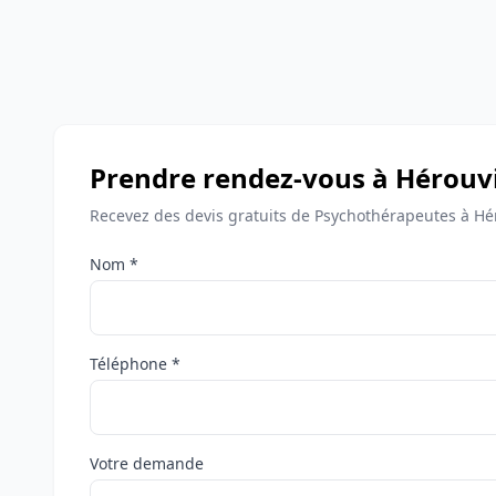
Prendre rendez-vous à Hérouvil
Recevez des devis gratuits de Psychothérapeutes à Héro
Nom *
Téléphone *
Votre demande