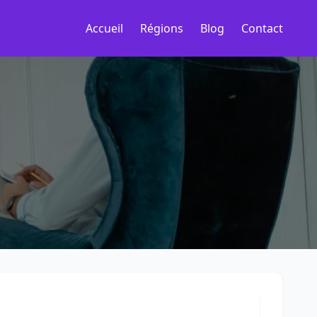
Accueil
Régions
Blog
Contact