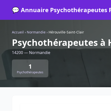
💬 Annuaire Psychothérapeutes 
Accueil
›
Normandie
›
Hérouville-Saint-Clair
Psychothérapeutes à H
14200 — Normandie
1
Psychothérapeutes