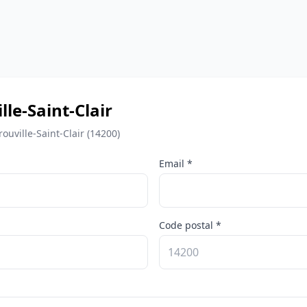
le-Saint-Clair
uville-Saint-Clair (14200)
Email *
Code postal *