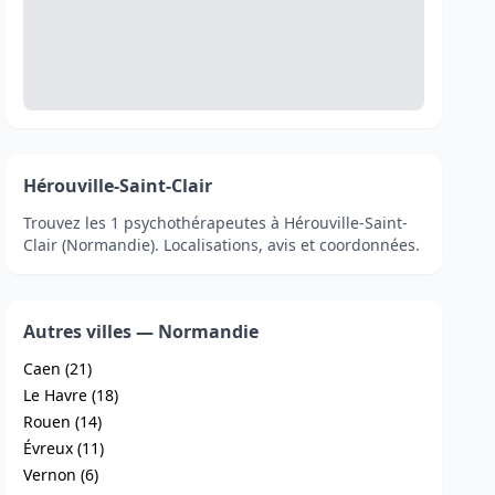
Hérouville-Saint-Clair
Trouvez les 1 psychothérapeutes à Hérouville-Saint-
Clair (Normandie). Localisations, avis et coordonnées.
Autres villes — Normandie
Caen (21)
Le Havre (18)
Rouen (14)
Évreux (11)
Vernon (6)