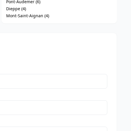
Pont-Audemer (6)
Dieppe (4)
Mont-Saint-Aignan (4)