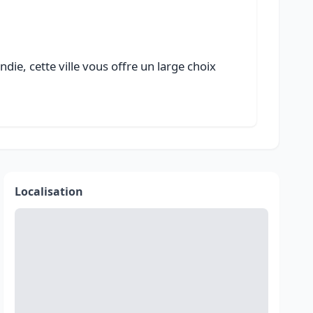
ie, cette ville vous offre un large choix
Localisation