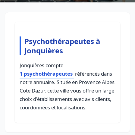
Psychothérapeutes à
Jonquières
Jonquières compte
1 psychothérapeutes
référencés dans
notre annuaire. Située en Provence Alpes
Cote Dazur, cette ville vous offre un large
choix d'établissements avec avis clients,
coordonnées et localisations.