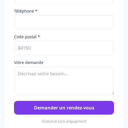
Téléphone *
Code postal *
Votre demande
Demander un rendez-vous
Gratuit et sans engagement