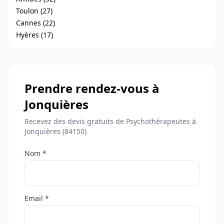
Toulon (27)
Cannes (22)
Hyères (17)
Prendre rendez-vous à
Jonquières
Recevez des devis gratuits de Psychothérapeutes à
Jonquières (84150)
Nom *
Email *