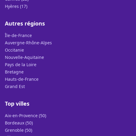
Hyères (17)
Autres régions
Île-de-France
Auvergne-Rhône-Alpes
Occitanie
Nouvelle-Aquitaine
Pays de la Loire
Bretagne
Hauts-de-France
Grand Est
Top villes
Aix-en-Provence (50)
Bordeaux (50)
Grenoble (50)