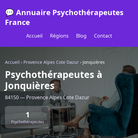
💬 Annuaire Psychothérapeutes
France
Accueil
Régions
Blog
Contact
Accueil
›
Provence Alpes Cote Dazur
›
Jonquières
Psychothérapeutes à
Jonquières
84150 — Provence Alpes Cote Dazur
1
Psychothérapeutes