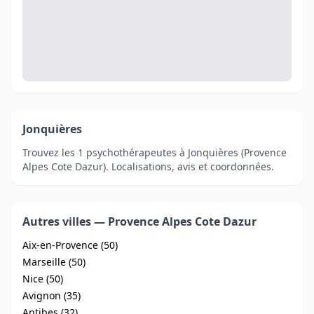
Jonquières
Trouvez les 1 psychothérapeutes à Jonquières (Provence
Alpes Cote Dazur). Localisations, avis et coordonnées.
Autres villes — Provence Alpes Cote Dazur
Aix-en-Provence (50)
Marseille (50)
Nice (50)
Avignon (35)
Antibes (32)