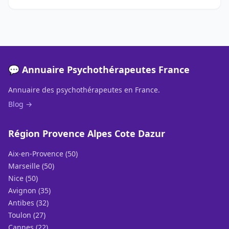
💬 Annuaire Psychothérapeutes France
Annuaire des psychothérapeutes en France.
Blog →
Région Provence Alpes Cote Dazur
Aix-en-Provence (50)
Marseille (50)
Nice (50)
Avignon (35)
Antibes (32)
Toulon (27)
Cannes (22)