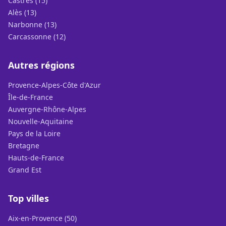
Castres (15)
Alès (13)
Narbonne (13)
Carcassonne (12)
Autres régions
Provence-Alpes-Côte d'Azur
Île-de-France
Auvergne-Rhône-Alpes
Nouvelle-Aquitaine
Pays de la Loire
Bretagne
Hauts-de-France
Grand Est
Top villes
Aix-en-Provence (50)