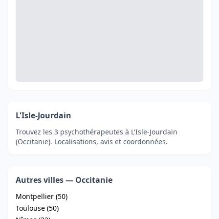
L'Isle-Jourdain
Trouvez les 3 psychothérapeutes à L'Isle-Jourdain
(Occitanie). Localisations, avis et coordonnées.
Autres villes — Occitanie
Montpellier (50)
Toulouse (50)