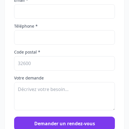
Email *
Téléphone *
Code postal *
Votre demande
Demander un rendez-vous