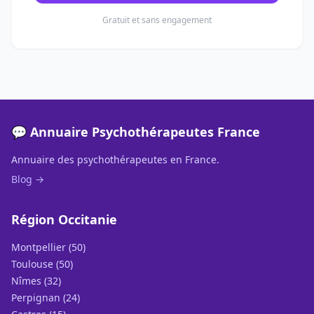
Gratuit et sans engagement
💬 Annuaire Psychothérapeutes France
Annuaire des psychothérapeutes en France.
Blog →
Région Occitanie
Montpellier (50)
Toulouse (50)
Nîmes (32)
Perpignan (24)