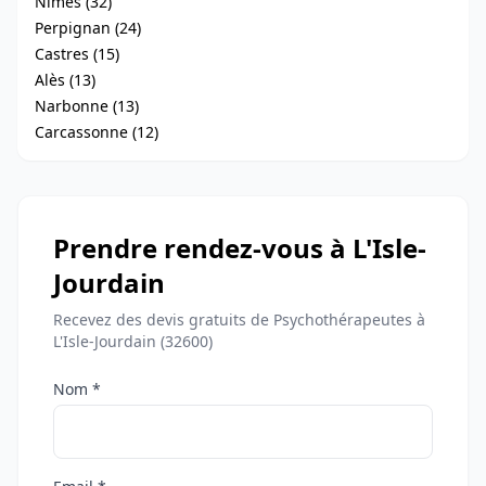
Nîmes (32)
Perpignan (24)
Castres (15)
Alès (13)
Narbonne (13)
Carcassonne (12)
Prendre rendez-vous à L'Isle-
Jourdain
Recevez des devis gratuits de Psychothérapeutes à
L'Isle-Jourdain (32600)
Nom *