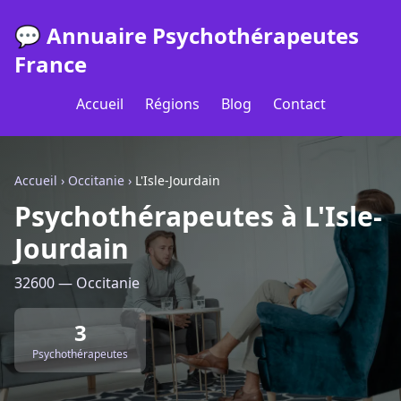
💬 Annuaire Psychothérapeutes
France
Accueil
Régions
Blog
Contact
Accueil
›
Occitanie
›
L'Isle-Jourdain
Psychothérapeutes à L'Isle-
Jourdain
32600 — Occitanie
3
Psychothérapeutes