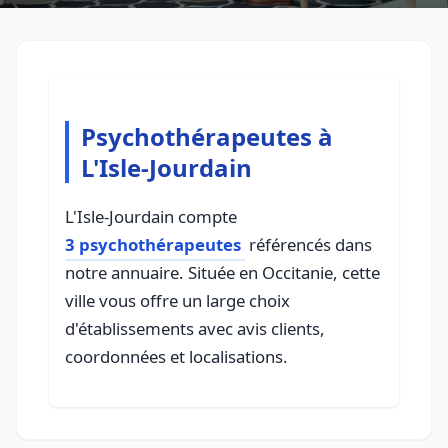
Psychothérapeutes à
L'Isle-Jourdain
L'Isle-Jourdain compte
3 psychothérapeutes
référencés dans
notre annuaire. Située en Occitanie, cette
ville vous offre un large choix
d'établissements avec avis clients,
coordonnées et localisations.