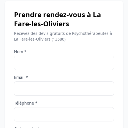
Prendre rendez-vous à La
Fare-les-Oliviers
Recevez des devis gratuits de Psychothérapeutes à
La Fare-les-Oliviers (13580)
Nom *
Email *
Téléphone *