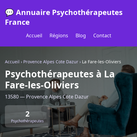
💬 Annuaire Psychothérapeutes
France
Accueil
Régions
Blog
Contact
Accueil
›
Provence Alpes Cote Dazur
›
La Fare-les-Oliviers
Psychothérapeutes à La
Fare-les-Oliviers
13580 — Provence Alpes Cote Dazur
2
Psychothérapeutes