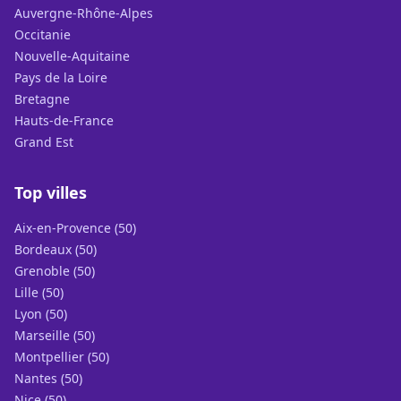
Auvergne-Rhône-Alpes
Occitanie
Nouvelle-Aquitaine
Pays de la Loire
Bretagne
Hauts-de-France
Grand Est
Top villes
Aix-en-Provence (50)
Bordeaux (50)
Grenoble (50)
Lille (50)
Lyon (50)
Marseille (50)
Montpellier (50)
Nantes (50)
Nice (50)