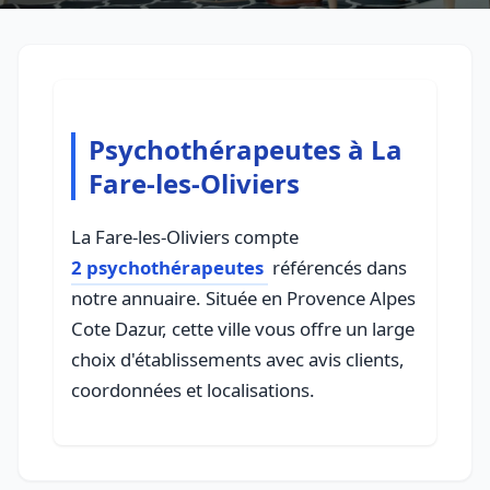
Psychothérapeutes à La
Fare-les-Oliviers
La Fare-les-Oliviers compte
2 psychothérapeutes
référencés dans
notre annuaire. Située en Provence Alpes
Cote Dazur, cette ville vous offre un large
choix d'établissements avec avis clients,
coordonnées et localisations.