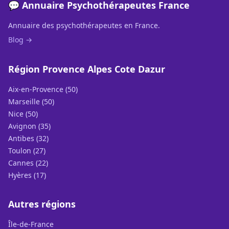
💬 Annuaire Psychothérapeutes France
Annuaire des psychothérapeutes en France.
Blog →
Région Provence Alpes Cote Dazur
Aix-en-Provence (50)
Marseille (50)
Nice (50)
Avignon (35)
Antibes (32)
Toulon (27)
Cannes (22)
Hyères (17)
Autres régions
Île-de-France