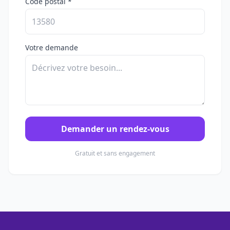
Code postal *
Votre demande
Demander un rendez-vous
Gratuit et sans engagement