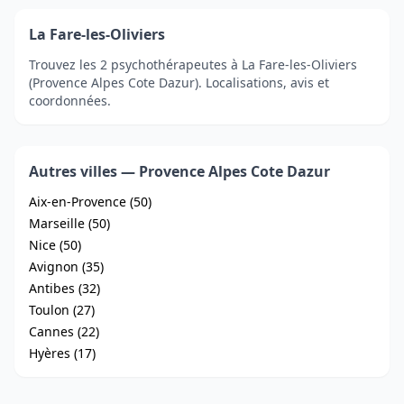
La Fare-les-Oliviers
Trouvez les 2 psychothérapeutes à La Fare-les-Oliviers
(Provence Alpes Cote Dazur). Localisations, avis et
coordonnées.
Autres villes — Provence Alpes Cote Dazur
Aix-en-Provence (50)
Marseille (50)
Nice (50)
Avignon (35)
Antibes (32)
Toulon (27)
Cannes (22)
Hyères (17)