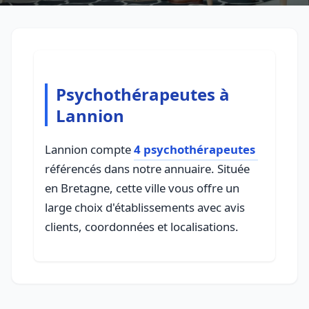
Psychothérapeutes à
Lannion
Lannion compte
4 psychothérapeutes
référencés dans notre annuaire. Située
en Bretagne, cette ville vous offre un
large choix d'établissements avec avis
clients, coordonnées et localisations.