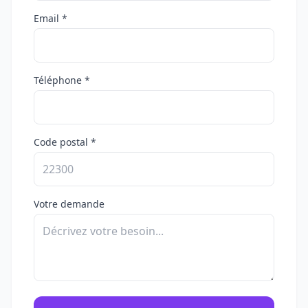
Email *
Téléphone *
Code postal *
Votre demande