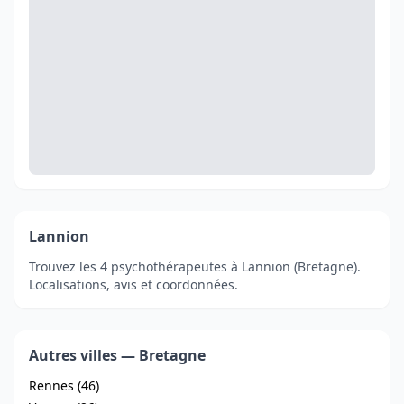
Lannion
Trouvez les 4 psychothérapeutes à Lannion (Bretagne).
Localisations, avis et coordonnées.
Autres villes — Bretagne
Rennes (46)