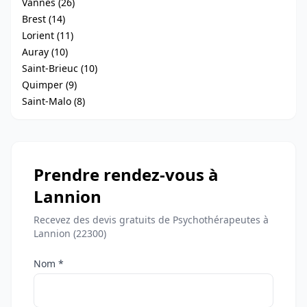
Vannes (26)
Brest (14)
Lorient (11)
Auray (10)
Saint-Brieuc (10)
Quimper (9)
Saint-Malo (8)
Prendre rendez-vous à
Lannion
Recevez des devis gratuits de Psychothérapeutes à
Lannion (22300)
Nom *