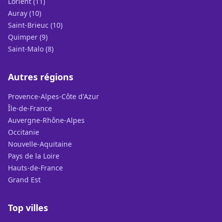
Lorient (11)
Auray (10)
Saint-Brieuc (10)
Quimper (9)
Saint-Malo (8)
Autres régions
Provence-Alpes-Côte d'Azur
Île-de-France
Auvergne-Rhône-Alpes
Occitanie
Nouvelle-Aquitaine
Pays de la Loire
Hauts-de-France
Grand Est
Top villes