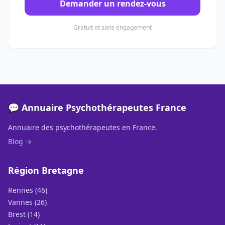
Demander un rendez-vous
Gratuit et sans engagement
💬 Annuaire Psychothérapeutes France
Annuaire des psychothérapeutes en France.
Blog →
Région Bretagne
Rennes (46)
Vannes (26)
Brest (14)