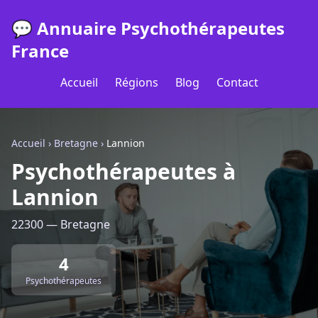
💬 Annuaire Psychothérapeutes
France
Accueil
Régions
Blog
Contact
Accueil
›
Bretagne
›
Lannion
Psychothérapeutes à
Lannion
22300 — Bretagne
4
Psychothérapeutes