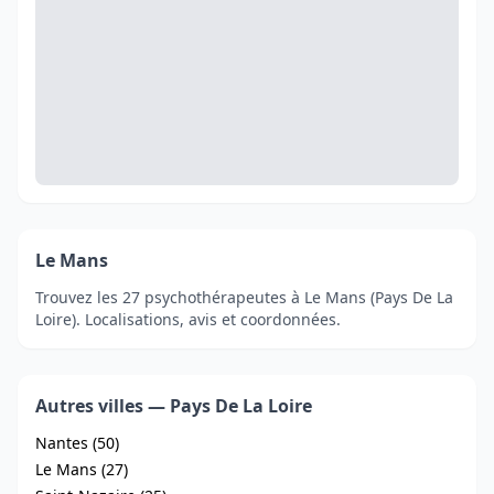
Le Mans
Trouvez les 27 psychothérapeutes à Le Mans (Pays De La
Loire). Localisations, avis et coordonnées.
Autres villes — Pays De La Loire
Nantes (50)
Le Mans (27)