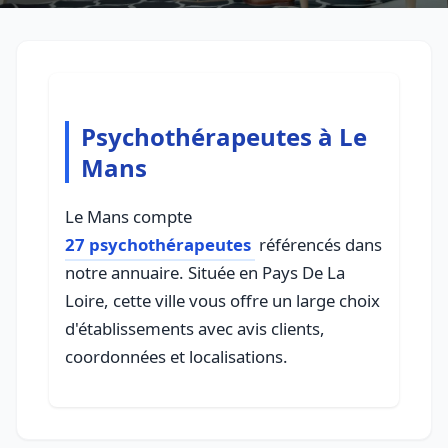
Psychothérapeutes à Le
Mans
Le Mans compte
27 psychothérapeutes
référencés dans
notre annuaire. Située en Pays De La
Loire, cette ville vous offre un large choix
d'établissements avec avis clients,
coordonnées et localisations.