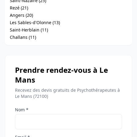
Saint-Nazaire (25)
Rezé (21)
Angers (20)
Les Sables-d'Olonne (13)
Saint-Herblain (11)
Challans (11)
Prendre rendez-vous à Le
Mans
Recevez des devis gratuits de Psychothérapeutes à
Le Mans (72100)
Nom *