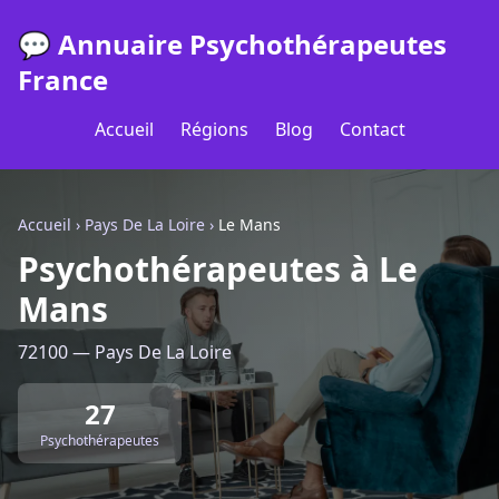
💬 Annuaire Psychothérapeutes
France
Accueil
Régions
Blog
Contact
Accueil
›
Pays De La Loire
›
Le Mans
Psychothérapeutes à Le
Mans
72100 — Pays De La Loire
27
Psychothérapeutes