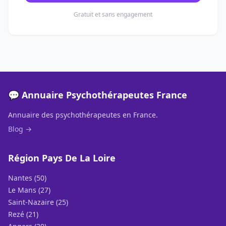
Gratuit et sans engagement
💬 Annuaire Psychothérapeutes France
Annuaire des psychothérapeutes en France.
Blog →
Région Pays De La Loire
Nantes (50)
Le Mans (27)
Saint-Nazaire (25)
Rezé (21)