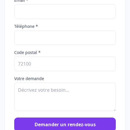
Email *
Téléphone *
Code postal *
Votre demande
Demander un rendez-vous