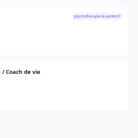
psychotherapie-le-pontet.fr
 / Coach de vie