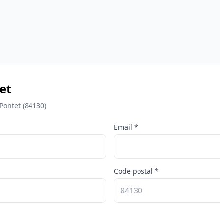
et
Pontet (84130)
Email *
Code postal *