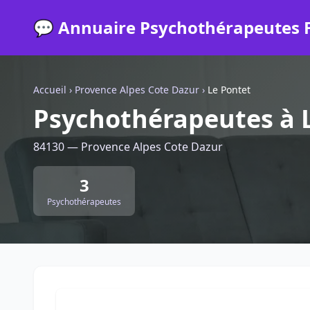
💬 Annuaire Psychothérapeutes 
Accueil
›
Provence Alpes Cote Dazur
›
Le Pontet
Psychothérapeutes à 
84130 — Provence Alpes Cote Dazur
3
Psychothérapeutes