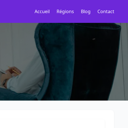
Accueil
Régions
Blog
Contact