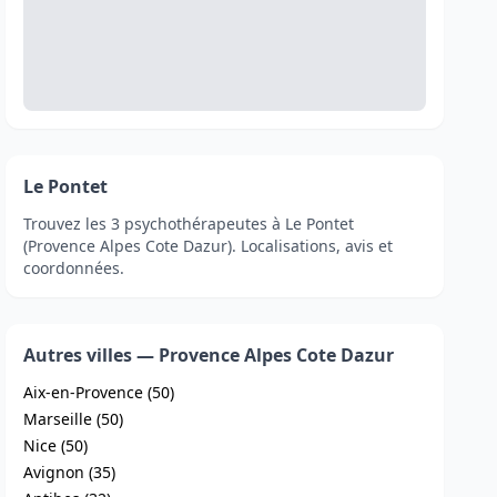
Le Pontet
Trouvez les 3 psychothérapeutes à Le Pontet
(Provence Alpes Cote Dazur). Localisations, avis et
coordonnées.
Autres villes — Provence Alpes Cote Dazur
Aix-en-Provence (50)
Marseille (50)
Nice (50)
Avignon (35)