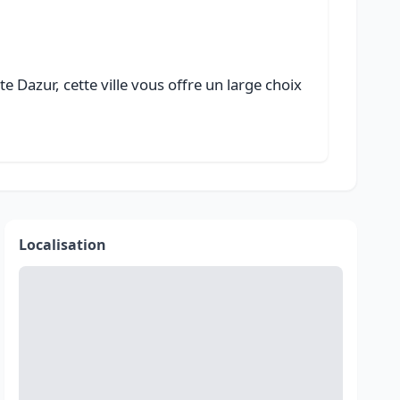
 Dazur, cette ville vous offre un large choix
Localisation