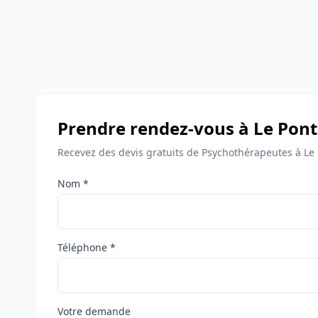
Prendre rendez-vous à Le Pont
Recevez des devis gratuits de Psychothérapeutes à Le 
Nom *
Téléphone *
Votre demande