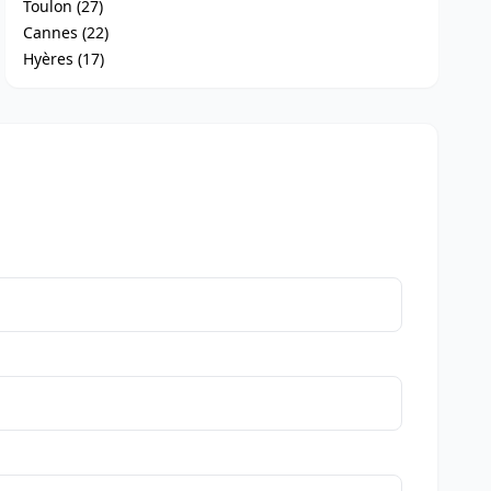
Toulon (27)
Cannes (22)
Hyères (17)