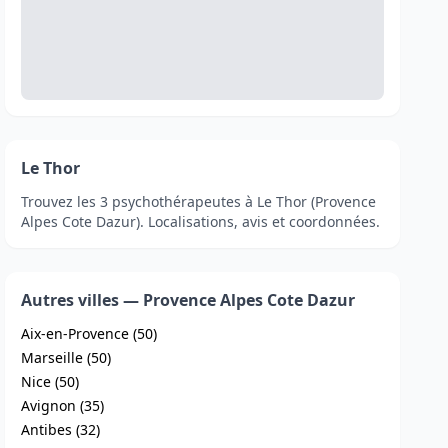
Le Thor
Trouvez les 3 psychothérapeutes à Le Thor (Provence
Alpes Cote Dazur). Localisations, avis et coordonnées.
Autres villes — Provence Alpes Cote Dazur
Aix-en-Provence (50)
Marseille (50)
Nice (50)
Avignon (35)
Antibes (32)