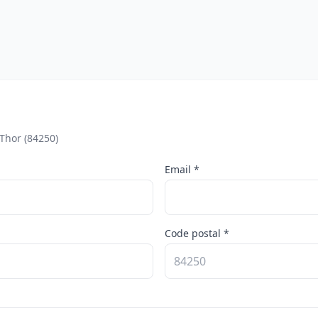
Thor (84250)
Email *
Code postal *