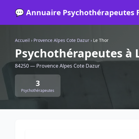
💬 Annuaire Psychothérapeutes 
Accueil
›
Provence Alpes Cote Dazur
›
Le Thor
Psychothérapeutes à 
84250 — Provence Alpes Cote Dazur
3
Psychothérapeutes