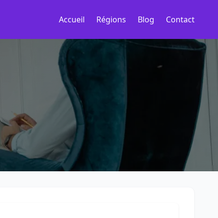
Accueil
Régions
Blog
Contact