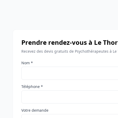
Prendre rendez-vous à Le Thor
Recevez des devis gratuits de Psychothérapeutes à Le 
Nom *
Téléphone *
Votre demande