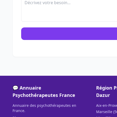
💬 Annuaire
Région P
Psychothérapeutes France
Dazur
Annuaire des psychothérapeutes en
Aix-en-Prov
France.
Marseille (5