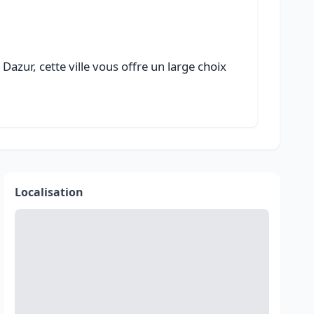
azur, cette ville vous offre un large choix
Localisation