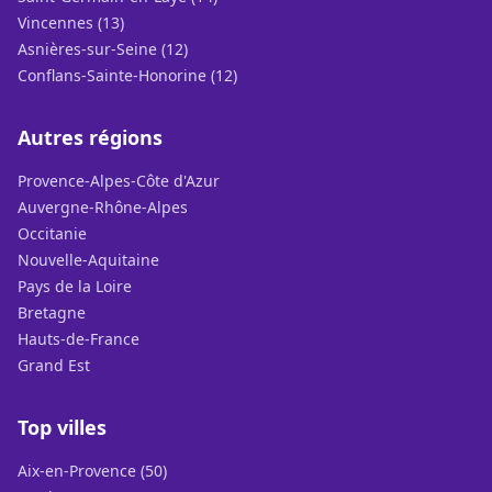
Vincennes (13)
Asnières-sur-Seine (12)
Conflans-Sainte-Honorine (12)
Autres régions
Provence-Alpes-Côte d'Azur
Auvergne-Rhône-Alpes
Occitanie
Nouvelle-Aquitaine
Pays de la Loire
Bretagne
Hauts-de-France
Grand Est
Top villes
Aix-en-Provence (50)