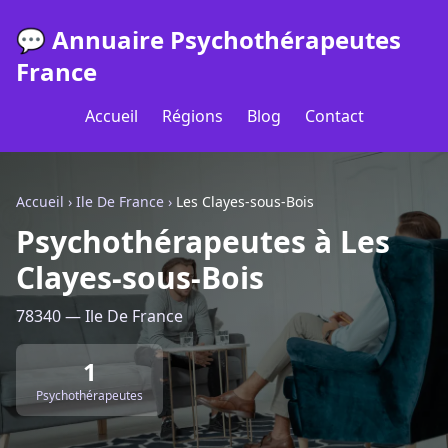
💬 Annuaire Psychothérapeutes
France
Accueil
Régions
Blog
Contact
Accueil
›
Ile De France
›
Les Clayes-sous-Bois
Psychothérapeutes à Les
Clayes-sous-Bois
78340 — Ile De France
1
Psychothérapeutes