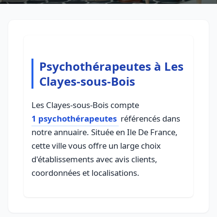
Psychothérapeutes à Les
Clayes-sous-Bois
Les Clayes-sous-Bois compte
1 psychothérapeutes
référencés dans
notre annuaire. Située en Ile De France,
cette ville vous offre un large choix
d'établissements avec avis clients,
coordonnées et localisations.