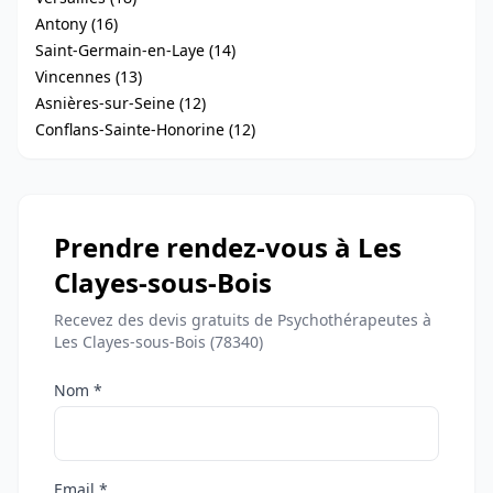
Antony (16)
Saint-Germain-en-Laye (14)
Vincennes (13)
Asnières-sur-Seine (12)
Conflans-Sainte-Honorine (12)
Prendre rendez-vous à Les
Clayes-sous-Bois
Recevez des devis gratuits de Psychothérapeutes à
Les Clayes-sous-Bois (78340)
Nom *
Email *