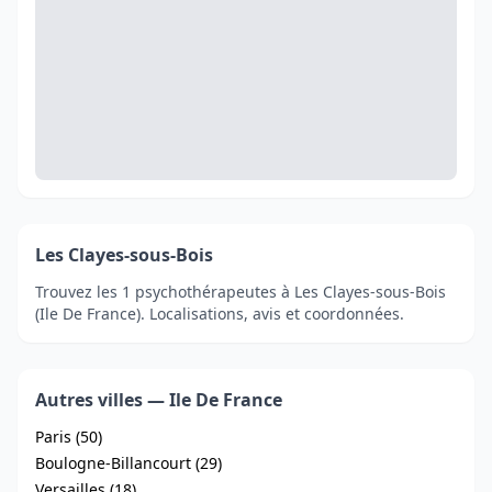
Les Clayes-sous-Bois
Trouvez les 1 psychothérapeutes à Les Clayes-sous-Bois
(Ile De France). Localisations, avis et coordonnées.
Autres villes — Ile De France
Paris (50)
Boulogne-Billancourt (29)
Versailles (18)