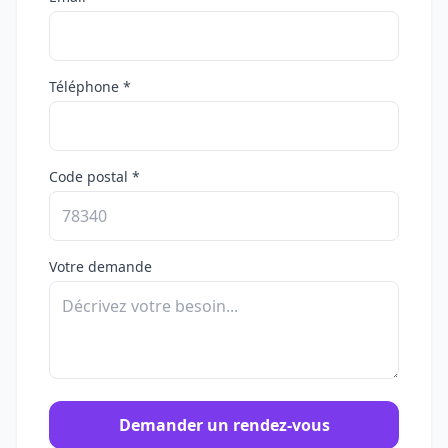
Téléphone *
Code postal *
Votre demande
Demander un rendez-vous