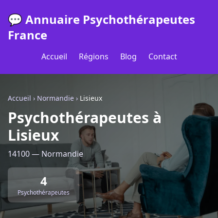
💬 Annuaire Psychothérapeutes
France
Accueil
Régions
Blog
Contact
Accueil
›
Normandie
›
Lisieux
Psychothérapeutes à
Lisieux
14100 — Normandie
4
Psychothérapeutes