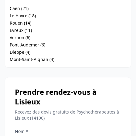
Caen (21)
Le Havre (18)
Rouen (14)
Évreux (11)
Vernon (6)
Pont-Audemer (6)
Dieppe (4)
Mont-Saint-Aignan (4)
Prendre rendez-vous à
Lisieux
Recevez des devis gratuits de Psychothérapeutes à
Lisieux (14100)
Nom *