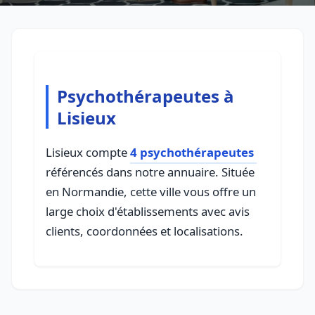
Psychothérapeutes à
Lisieux
Lisieux compte
4 psychothérapeutes
référencés dans notre annuaire. Située
en Normandie, cette ville vous offre un
large choix d'établissements avec avis
clients, coordonnées et localisations.