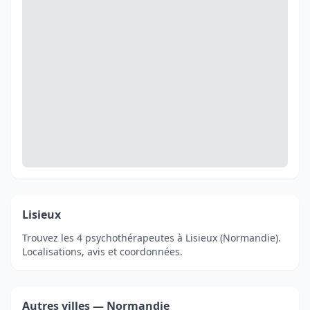
Lisieux
Trouvez les 4 psychothérapeutes à Lisieux (Normandie).
Localisations, avis et coordonnées.
Autres villes — Normandie