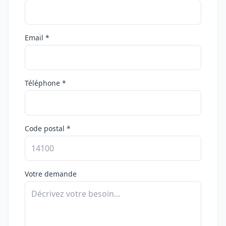
Email *
Téléphone *
Code postal *
Votre demande