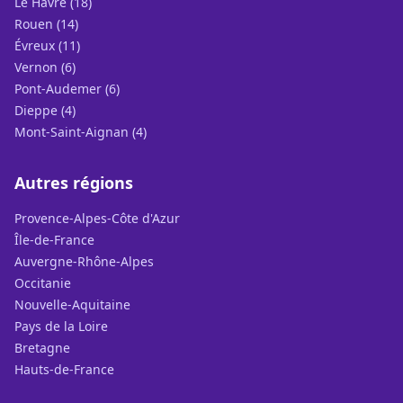
Le Havre (18)
Rouen (14)
Évreux (11)
Vernon (6)
Pont-Audemer (6)
Dieppe (4)
Mont-Saint-Aignan (4)
Autres régions
Provence-Alpes-Côte d'Azur
Île-de-France
Auvergne-Rhône-Alpes
Occitanie
Nouvelle-Aquitaine
Pays de la Loire
Bretagne
Hauts-de-France