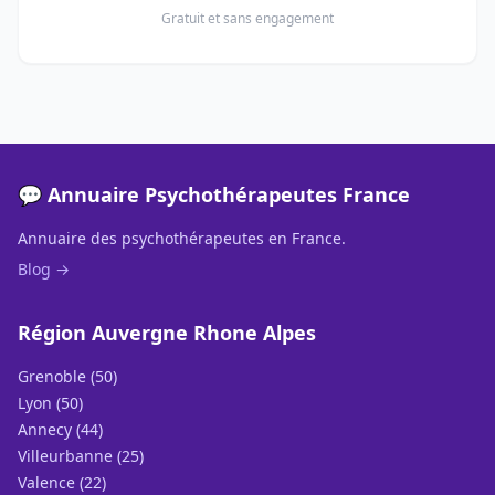
Gratuit et sans engagement
💬 Annuaire Psychothérapeutes France
Annuaire des psychothérapeutes en France.
Blog →
Région Auvergne Rhone Alpes
Grenoble (50)
Lyon (50)
Annecy (44)
Villeurbanne (25)
Valence (22)