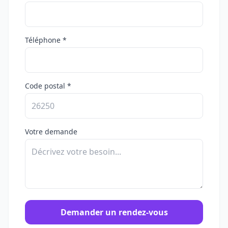
Téléphone *
Code postal *
Votre demande
Demander un rendez-vous