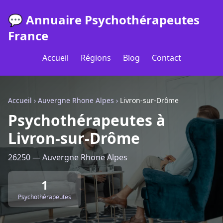
💬 Annuaire Psychothérapeutes
France
Accueil
Régions
Blog
Contact
Accueil
›
Auvergne Rhone Alpes
›
Livron-sur-Drôme
Psychothérapeutes à
Livron-sur-Drôme
26250 — Auvergne Rhone Alpes
1
Psychothérapeutes