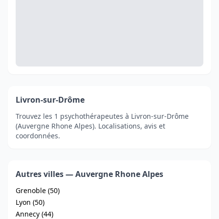
Livron-sur-Drôme
Trouvez les 1 psychothérapeutes à Livron-sur-Drôme
(Auvergne Rhone Alpes). Localisations, avis et
coordonnées.
Autres villes — Auvergne Rhone Alpes
Grenoble (50)
Lyon (50)
Annecy (44)