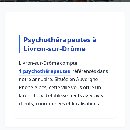
Psychothérapeutes à
Livron-sur-Drôme
Livron-sur-Drôme compte
1 psychothérapeutes
référencés dans
notre annuaire. Située en Auvergne
Rhone Alpes, cette ville vous offre un
large choix d'établissements avec avis
clients, coordonnées et localisations.