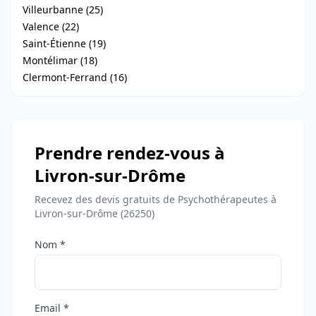
Villeurbanne (25)
Valence (22)
Saint-Étienne (19)
Montélimar (18)
Clermont-Ferrand (16)
Prendre rendez-vous à
Livron-sur-Drôme
Recevez des devis gratuits de Psychothérapeutes à
Livron-sur-Drôme (26250)
Nom *
Email *