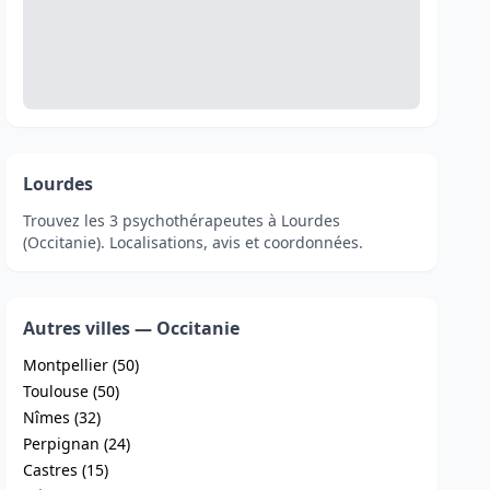
Lourdes
Trouvez les 3 psychothérapeutes à Lourdes
(Occitanie). Localisations, avis et coordonnées.
Autres villes — Occitanie
Montpellier (50)
Toulouse (50)
Nîmes (32)
Perpignan (24)
Castres (15)