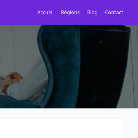
Accueil
Régions
Blog
Contact