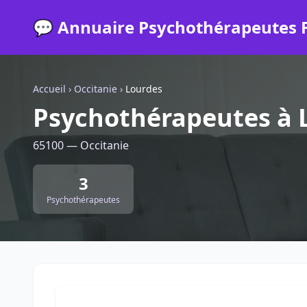
💬 Annuaire Psychothérapeutes 
Accueil
›
Occitanie
›
Lourdes
Psychothérapeutes à 
65100 — Occitanie
3
Psychothérapeutes