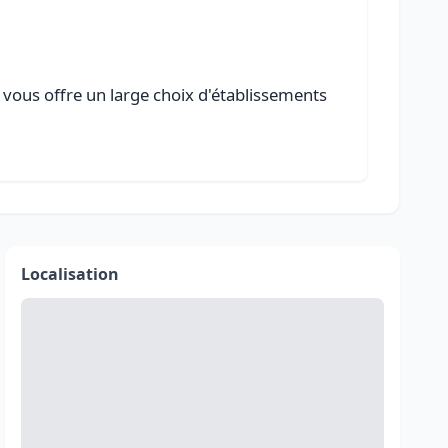
e vous offre un large choix d'établissements
Localisation