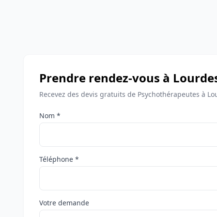
Prendre rendez-vous à Lourde
Recevez des devis gratuits de Psychothérapeutes à Lo
Nom *
Téléphone *
Votre demande