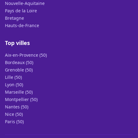
Nouvelle-Aquitaine
Pays de la Loire
Bretagne
Hauts-de-France
Top villes
Aix-en-Provence (50)
Bordeaux (50)
Grenoble (50)
Lille (50)
Lyon (50)
Marseille (50)
Montpellier (50)
Nantes (50)
Nice (50)
Paris (50)