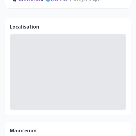
Localisation
Maintenon