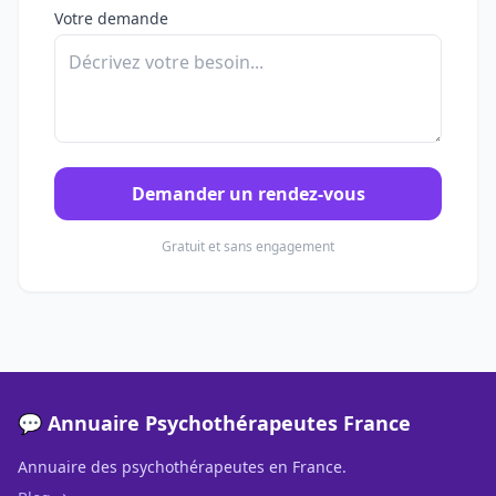
Votre demande
Demander un rendez-vous
Gratuit et sans engagement
💬 Annuaire Psychothérapeutes France
Annuaire des psychothérapeutes en France.