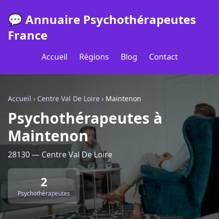
💬 Annuaire Psychothérapeutes
France
Accueil
Régions
Blog
Contact
Accueil
›
Centre Val De Loire
›
Maintenon
Psychothérapeutes à
Maintenon
28130 — Centre Val De Loire
2
Psychothérapeutes