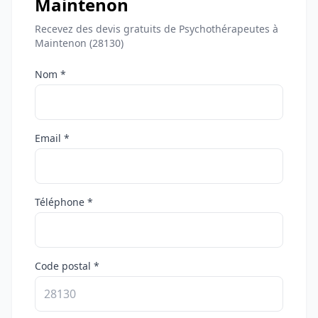
Maintenon
Recevez des devis gratuits de Psychothérapeutes à
Maintenon (28130)
Nom *
Email *
Téléphone *
Code postal *