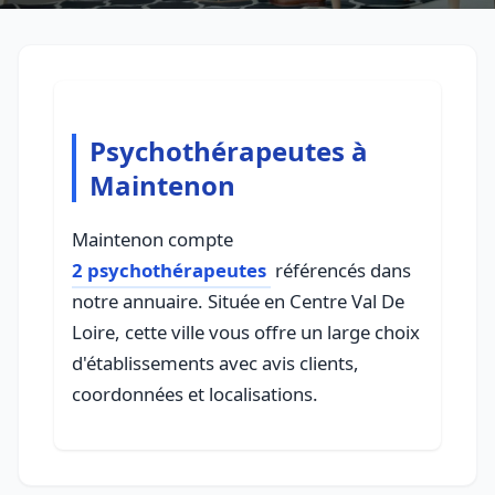
Psychothérapeutes à
Maintenon
Maintenon compte
2 psychothérapeutes
référencés dans
notre annuaire. Située en Centre Val De
Loire, cette ville vous offre un large choix
d'établissements avec avis clients,
coordonnées et localisations.