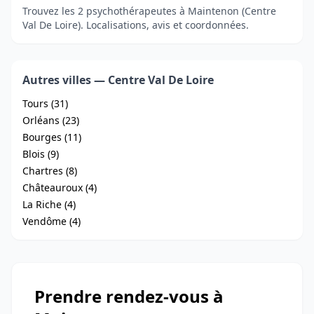
Trouvez les 2 psychothérapeutes à Maintenon (Centre
Val De Loire). Localisations, avis et coordonnées.
Autres villes — Centre Val De Loire
Tours (31)
Orléans (23)
Bourges (11)
Blois (9)
Chartres (8)
Châteauroux (4)
La Riche (4)
Vendôme (4)
Prendre rendez-vous à