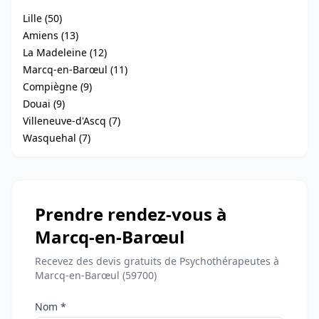
Lille (50)
Amiens (13)
La Madeleine (12)
Marcq-en-Barœul (11)
Compiègne (9)
Douai (9)
Villeneuve-d'Ascq (7)
Wasquehal (7)
Prendre rendez-vous à
Marcq-en-Barœul
Recevez des devis gratuits de Psychothérapeutes à
Marcq-en-Barœul (59700)
Nom *