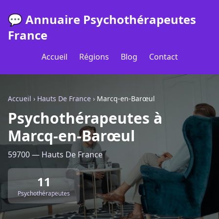
💬 Annuaire Psychothérapeutes
France
Accueil
Régions
Blog
Contact
Accueil
›
Hauts De France
›
Marcq-en-Barœul
Psychothérapeutes à
Marcq-en-Barœul
59700 — Hauts De France
11
Psychothérapeutes