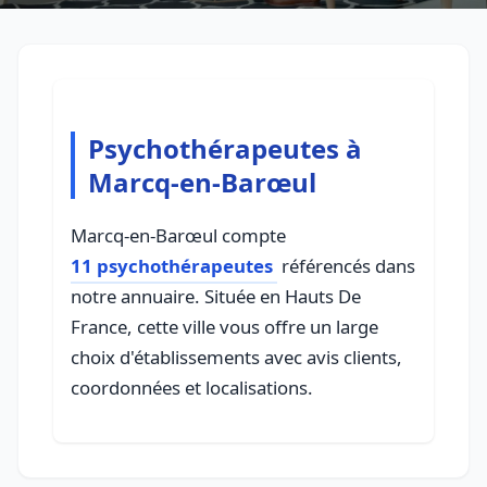
Psychothérapeutes à
Marcq-en-Barœul
Marcq-en-Barœul compte
11 psychothérapeutes
référencés dans
notre annuaire. Située en Hauts De
France, cette ville vous offre un large
choix d'établissements avec avis clients,
coordonnées et localisations.