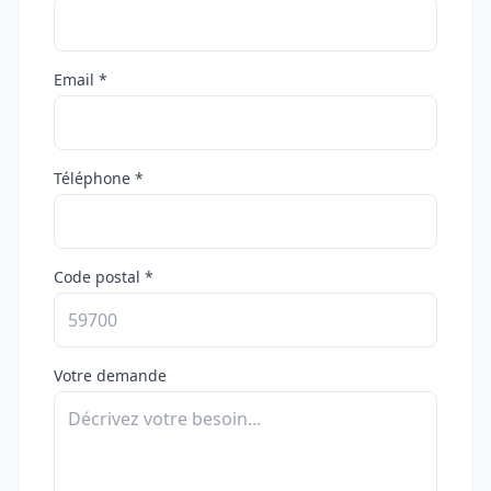
Email *
Téléphone *
Code postal *
Votre demande