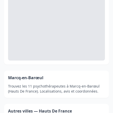
Marcq-en-Barœul
Trouvez les 11 psychothérapeutes à Marcq-en-Barœul
(Hauts De France). Localisations, avis et coordonnées.
Autres villes — Hauts De France