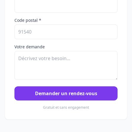
Code postal *
Votre demande
Demander un rendez-vous
Gratuit et sans engagement