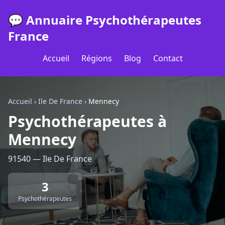
💬 Annuaire Psychothérapeutes
France
Accueil
Régions
Blog
Contact
Accueil
›
Ile De France
›
Mennecy
Psychothérapeutes à
Mennecy
91540 — Ile De France
3
Psychothérapeutes