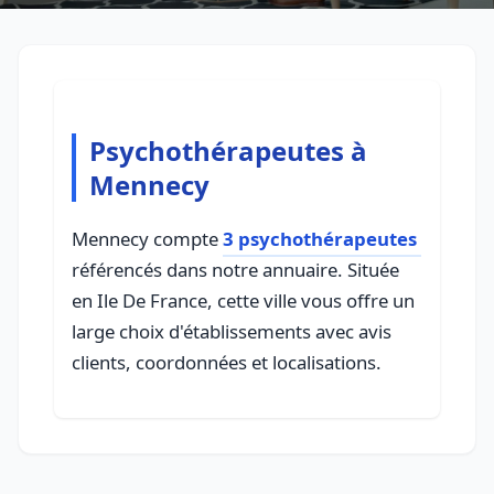
Psychothérapeutes à
Mennecy
Mennecy compte
3 psychothérapeutes
référencés dans notre annuaire. Située
en Ile De France, cette ville vous offre un
large choix d'établissements avec avis
clients, coordonnées et localisations.