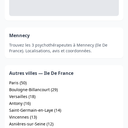
Mennecy
Trouvez les 3 psychothérapeutes à Mennecy (Ile De
France). Localisations, avis et coordonnées.
Autres villes — Ile De France
Paris (50)
Boulogne-Billancourt (29)
Versailles (18)
Antony (16)
Saint-Germain-en-Laye (14)
Vincennes (13)
Asnières-sur-Seine (12)