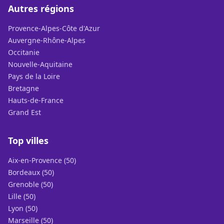
Autres régions
Provence-Alpes-Côte d'Azur
Auvergne-Rhône-Alpes
Occitanie
Nouvelle-Aquitaine
Pays de la Loire
Bretagne
Hauts-de-France
Grand Est
Top villes
Aix-en-Provence (50)
Bordeaux (50)
Grenoble (50)
Lille (50)
Lyon (50)
Marseille (50)