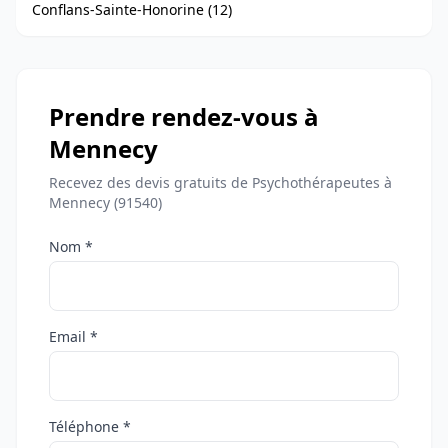
Conflans-Sainte-Honorine (12)
Prendre rendez-vous à
Mennecy
Recevez des devis gratuits de Psychothérapeutes à
Mennecy (91540)
Nom *
Email *
Téléphone *