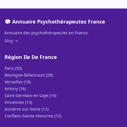
💬 Annuaire Psychothérapeutes France
Annuaire des psychothérapeutes en France.
Blog →
Région Ile De France
Paris (50)
Boulogne-Billancourt (29)
Versailles (18)
Antony (16)
Saint-Germain-en-Laye (14)
Vincennes (13)
Asnières-sur-Seine (12)
Conflans-Sainte-Honorine (12)