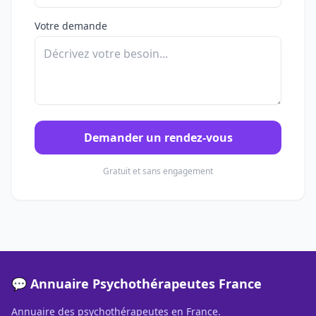
Votre demande
Demander un rendez-vous
Gratuit et sans engagement
💬 Annuaire Psychothérapeutes France
Annuaire des psychothérapeutes en France.