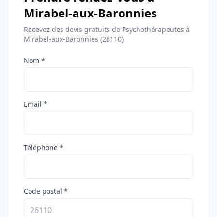
Mirabel-aux-Baronnies
Recevez des devis gratuits de Psychothérapeutes à
Mirabel-aux-Baronnies (26110)
Nom *
Email *
Téléphone *
Code postal *