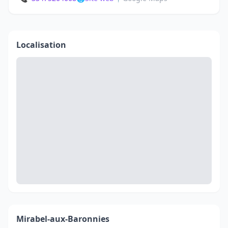
Localisation
Mirabel-aux-Baronnies