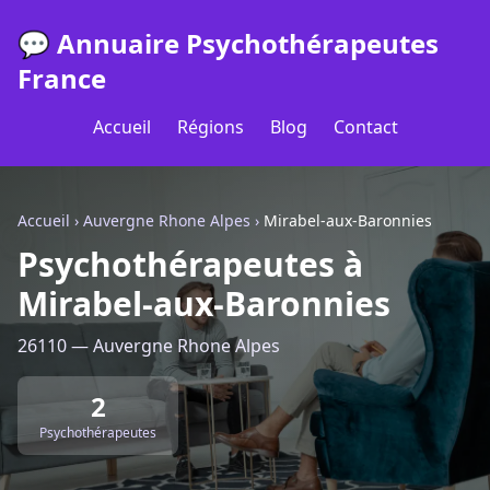
💬 Annuaire Psychothérapeutes
France
Accueil
Régions
Blog
Contact
Accueil
›
Auvergne Rhone Alpes
›
Mirabel-aux-Baronnies
Psychothérapeutes à
Mirabel-aux-Baronnies
26110 — Auvergne Rhone Alpes
2
Psychothérapeutes