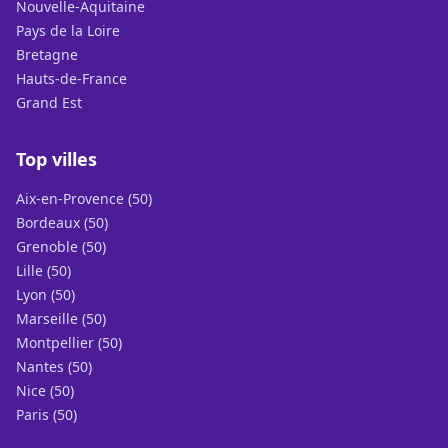
Nouvelle-Aquitaine
Pays de la Loire
Bretagne
Hauts-de-France
Grand Est
Top villes
Aix-en-Provence (50)
Bordeaux (50)
Grenoble (50)
Lille (50)
Lyon (50)
Marseille (50)
Montpellier (50)
Nantes (50)
Nice (50)
Paris (50)