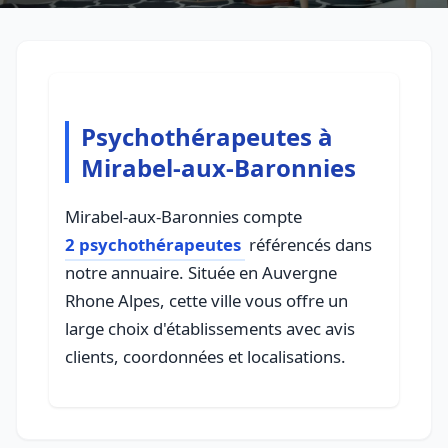
Psychothérapeutes à
Mirabel-aux-Baronnies
Mirabel-aux-Baronnies compte
2 psychothérapeutes
référencés dans
notre annuaire. Située en Auvergne
Rhone Alpes, cette ville vous offre un
large choix d'établissements avec avis
clients, coordonnées et localisations.