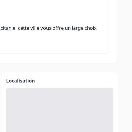
tanie, cette ville vous offre un large choix
Localisation