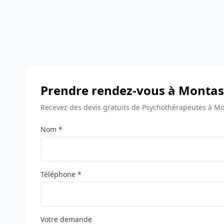
Prendre rendez-vous à Montast
Recevez des devis gratuits de Psychothérapeutes à Mon
Nom *
Téléphone *
Votre demande