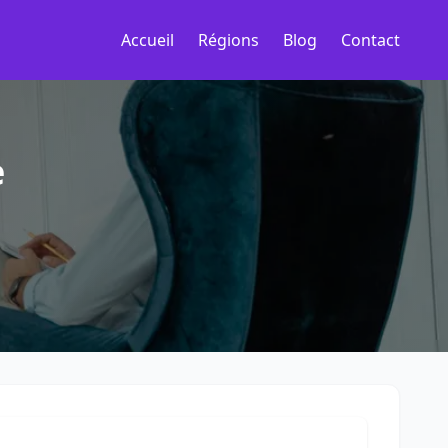
Accueil
Régions
Blog
Contact
e