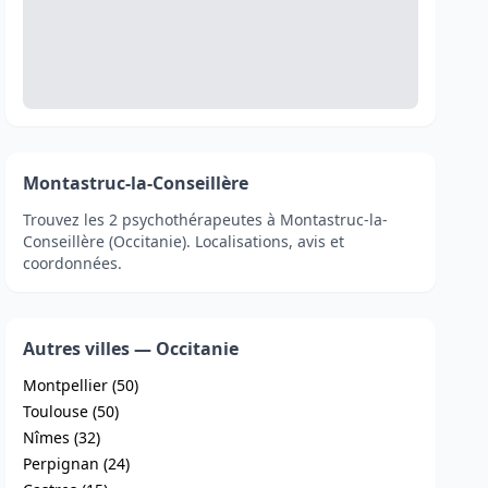
Montastruc-la-Conseillère
Trouvez les 2 psychothérapeutes à Montastruc-la-
Conseillère (Occitanie). Localisations, avis et
coordonnées.
Autres villes — Occitanie
Montpellier (50)
Toulouse (50)
Nîmes (32)
Perpignan (24)