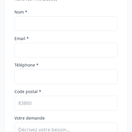
Nom *
Email *
Téléphone *
Code postal *
Votre demande