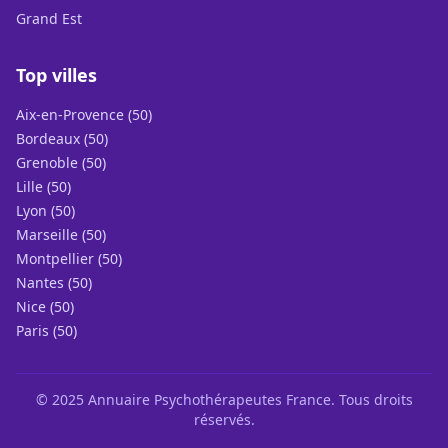
Grand Est
Top villes
Aix-en-Provence (50)
Bordeaux (50)
Grenoble (50)
Lille (50)
Lyon (50)
Marseille (50)
Montpellier (50)
Nantes (50)
Nice (50)
Paris (50)
© 2025 Annuaire Psychothérapeutes France. Tous droits
réservés.