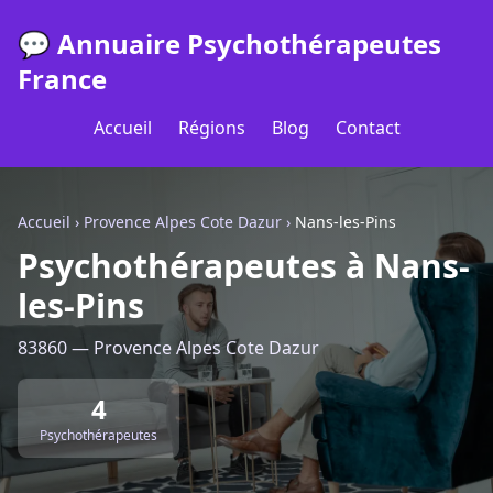
💬 Annuaire Psychothérapeutes
France
Accueil
Régions
Blog
Contact
Accueil
›
Provence Alpes Cote Dazur
›
Nans-les-Pins
Psychothérapeutes à Nans-
les-Pins
83860 — Provence Alpes Cote Dazur
4
Psychothérapeutes