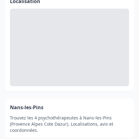
Localisation
Nans-les-Pins
Trouvez les 4 psychothérapeutes à Nans-les-Pins
(Provence Alpes Cote Dazur). Localisations, avis et
coordonnées.