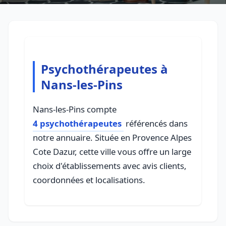
Psychothérapeutes à
Nans-les-Pins
Nans-les-Pins compte
4 psychothérapeutes
référencés dans
notre annuaire. Située en Provence Alpes
Cote Dazur, cette ville vous offre un large
choix d'établissements avec avis clients,
coordonnées et localisations.