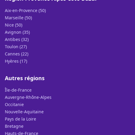
Aix-en-Provence (50)
Marseille (50)
Nice (50)
Avignon (35)
Antibes (32)
Toulon (27)
Cannes (22)
Hyères (17)
Autres régions
Île-de-France
Auvergne-Rhône-Alpes
Occitanie
Nouvelle-Aquitaine
Pays de la Loire
Bretagne
Hauts-de-France