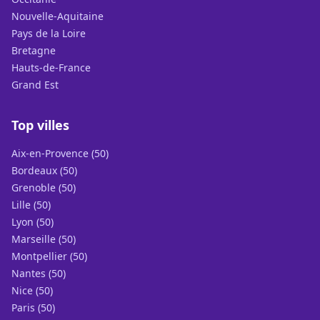
Nouvelle-Aquitaine
Pays de la Loire
Bretagne
Hauts-de-France
Grand Est
Top villes
Aix-en-Provence (50)
Bordeaux (50)
Grenoble (50)
Lille (50)
Lyon (50)
Marseille (50)
Montpellier (50)
Nantes (50)
Nice (50)
Paris (50)