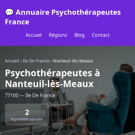
💬 Annuaire Psychothérapeutes
France
Accueil
Régions
Blog
Contact
Accueil
›
Ile De France
›
Nanteuil-lès-Meaux
Psychothérapeutes à
Nanteuil-lès-Meaux
77100 — Ile De France
2
Psychothérapeutes