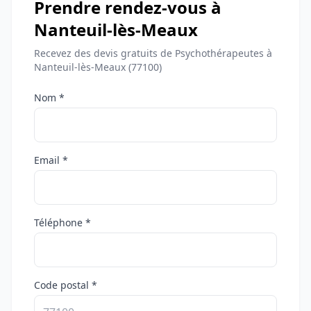
Prendre rendez-vous à
Nanteuil-lès-Meaux
Recevez des devis gratuits de Psychothérapeutes à
Nanteuil-lès-Meaux (77100)
Nom *
Email *
Téléphone *
Code postal *