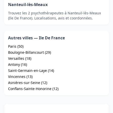
Nanteuil-lès-Meaux
Trouvez les 2 psychothérapeutes à Nanteuil-lès-Meaux
(Ile De France). Localisations, avis et coordonnées.
Autres villes — Ile De France
Paris (50)
Boulogne-Billancourt (29)
Versailles (18)
Antony (16)
Saint-Germain-en-Laye (14)
Vincennes (13)
Asnières-sur-Seine (12)
Conflans-Sainte-Honorine (12)