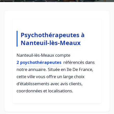
Psychothérapeutes à
Nanteuil-lès-Meaux
Nanteuil-lès-Meaux compte
2 psychothérapeutes
référencés dans
notre annuaire. Située en Ile De France,
cette ville vous offre un large choix
d'établissements avec avis clients,
coordonnées et localisations.