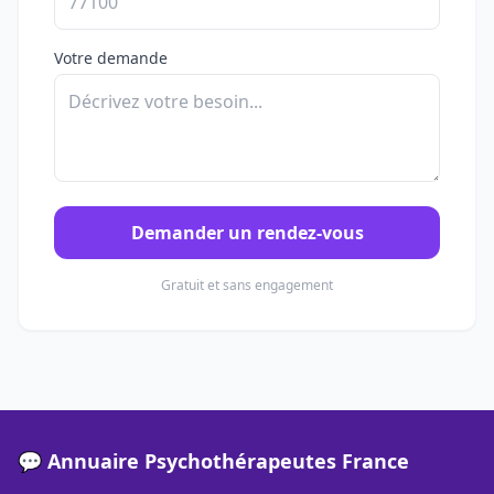
Votre demande
Demander un rendez-vous
Gratuit et sans engagement
💬 Annuaire Psychothérapeutes France