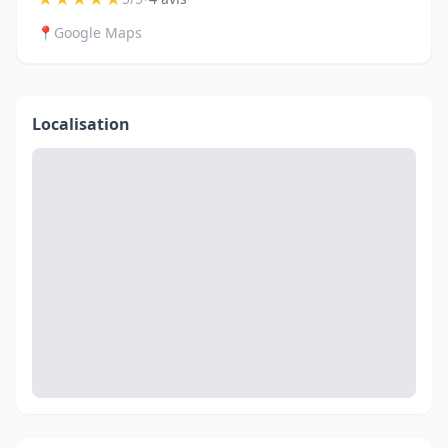
📍
Google Maps
Localisation