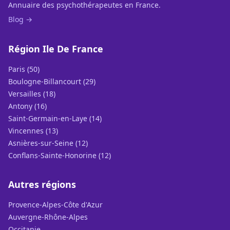
Annuaire des psychothérapeutes en France.
Blog →
Région Ile De France
Paris (50)
Boulogne-Billancourt (29)
Versailles (18)
Antony (16)
Saint-Germain-en-Laye (14)
Vincennes (13)
Asnières-sur-Seine (12)
Conflans-Sainte-Honorine (12)
Autres régions
Provence-Alpes-Côte d'Azur
Auvergne-Rhône-Alpes
Occitanie