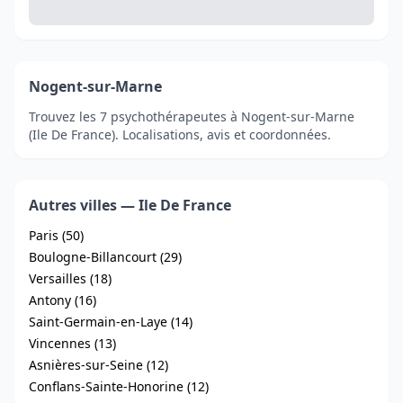
Nogent-sur-Marne
Trouvez les 7 psychothérapeutes à Nogent-sur-Marne
(Ile De France). Localisations, avis et coordonnées.
Autres villes — Ile De France
Paris (50)
Boulogne-Billancourt (29)
Versailles (18)
Antony (16)
Saint-Germain-en-Laye (14)
Vincennes (13)
Asnières-sur-Seine (12)
Conflans-Sainte-Honorine (12)