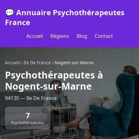
💬 Annuaire Psychothérapeutes
France
Accueil
Régions
Blog
Contact
Accueil
›
Ile De France
›
Nogent-sur-Marne
Psychothérapeutes à
Nogent-sur-Marne
94130 — Ile De France
7
Psychothérapeutes