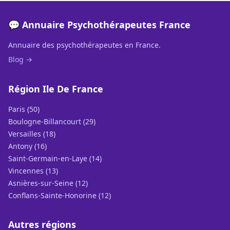
💬 Annuaire Psychothérapeutes France
Annuaire des psychothérapeutes en France.
Blog →
Région Ile De France
Paris (50)
Boulogne-Billancourt (29)
Versailles (18)
Antony (16)
Saint-Germain-en-Laye (14)
Vincennes (13)
Asnières-sur-Seine (12)
Conflans-Sainte-Honorine (12)
Autres régions