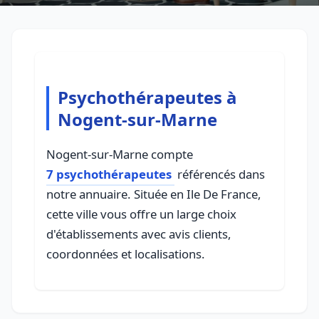
Psychothérapeutes à
Nogent-sur-Marne
Nogent-sur-Marne compte
7 psychothérapeutes
référencés dans
notre annuaire. Située en Ile De France,
cette ville vous offre un large choix
d'établissements avec avis clients,
coordonnées et localisations.