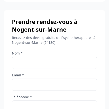
Prendre rendez-vous à
Nogent-sur-Marne
Recevez des devis gratuits de Psychothérapeutes à
Nogent-sur-Marne (94130)
Nom *
Email *
Téléphone *