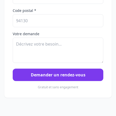
Code postal *
Votre demande
Demander un rendez-vous
Gratuit et sans engagement