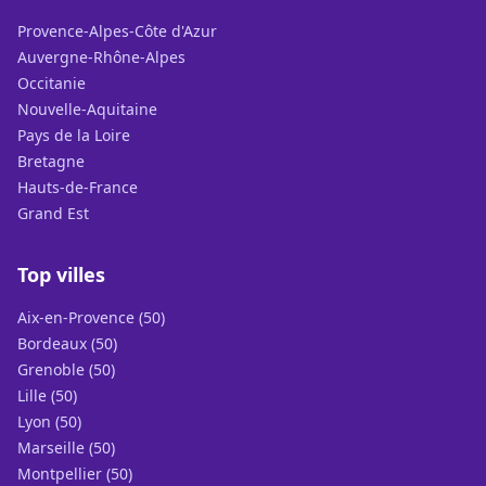
Provence-Alpes-Côte d'Azur
Auvergne-Rhône-Alpes
Occitanie
Nouvelle-Aquitaine
Pays de la Loire
Bretagne
Hauts-de-France
Grand Est
Top villes
Aix-en-Provence (50)
Bordeaux (50)
Grenoble (50)
Lille (50)
Lyon (50)
Marseille (50)
Montpellier (50)