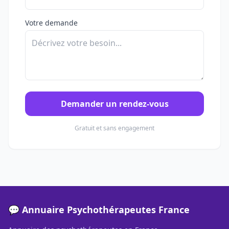
Votre demande
Demander un rendez-vous
Gratuit et sans engagement
💬 Annuaire Psychothérapeutes France