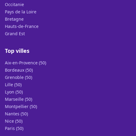
Occitanie
Pays de la Loire
Bretagne
Hauts-de-France
Grand Est
Top villes
Aix-en-Provence (50)
Bordeaux (50)
Grenoble (50)
Lille (50)
Lyon (50)
Marseille (50)
Montpellier (50)
Nantes (50)
Nice (50)
Paris (50)