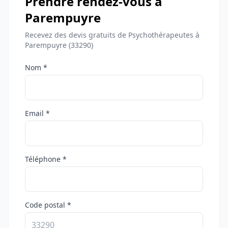
Prendre rendez-vous à
Parempuyre
Recevez des devis gratuits de Psychothérapeutes à
Parempuyre (33290)
Nom *
Email *
Téléphone *
Code postal *