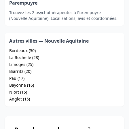
Parempuyre
Trouvez les 2 psychothérapeutes à Parempuyre
(Nouvelle Aquitaine). Localisations, avis et coordonnées.
Autres villes — Nouvelle Aquitaine
Bordeaux (50)
La Rochelle (28)
Limoges (25)
Biarritz (20)
Pau (17)
Bayonne (16)
Niort (15)
Anglet (15)