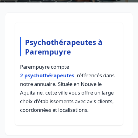
Psychothérapeutes à
Parempuyre
Parempuyre compte
2 psychothérapeutes
référencés dans
notre annuaire. Située en Nouvelle
Aquitaine, cette ville vous offre un large
choix d'établissements avec avis clients,
coordonnées et localisations.