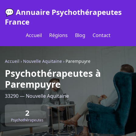
💬 Annuaire Psychothérapeutes
France
Accueil
Régions
Blog
Contact
Accueil
›
Nouvelle Aquitaine
›
Parempuyre
Psychothérapeutes à
Parempuyre
33290 — Nouvelle Aquitaine
2
Psychothérapeutes