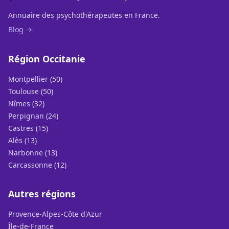
Annuaire des psychothérapeutes en France.
Blog →
Région Occitanie
Montpellier (50)
Toulouse (50)
Nîmes (32)
Perpignan (24)
Castres (15)
Alès (13)
Narbonne (13)
Carcassonne (12)
Autres régions
Provence-Alpes-Côte d'Azur
Île-de-France