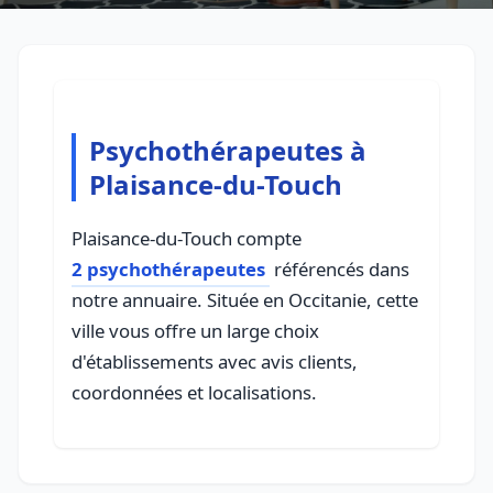
Psychothérapeutes à
Plaisance-du-Touch
Plaisance-du-Touch compte
2 psychothérapeutes
référencés dans
notre annuaire. Située en Occitanie, cette
ville vous offre un large choix
d'établissements avec avis clients,
coordonnées et localisations.