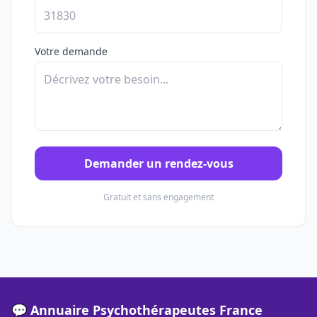
Votre demande
Demander un rendez-vous
Gratuit et sans engagement
💬 Annuaire Psychothérapeutes France