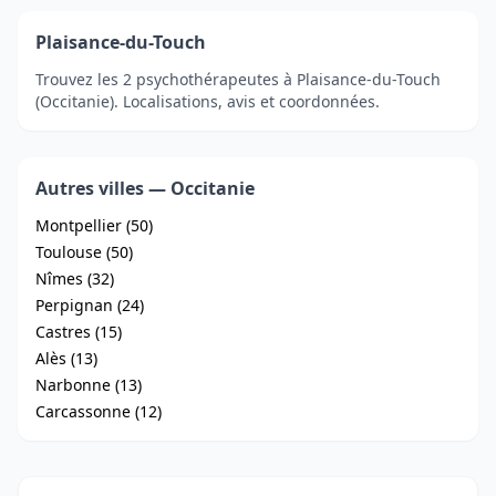
Plaisance-du-Touch
Trouvez les 2 psychothérapeutes à Plaisance-du-Touch
(Occitanie). Localisations, avis et coordonnées.
Autres villes — Occitanie
Montpellier (50)
Toulouse (50)
Nîmes (32)
Perpignan (24)
Castres (15)
Alès (13)
Narbonne (13)
Carcassonne (12)