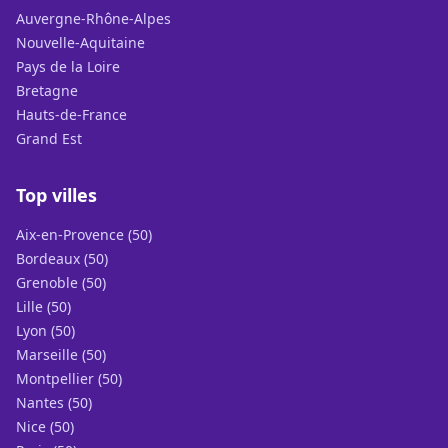
Auvergne-Rhône-Alpes
Nouvelle-Aquitaine
Pays de la Loire
Bretagne
Hauts-de-France
Grand Est
Top villes
Aix-en-Provence (50)
Bordeaux (50)
Grenoble (50)
Lille (50)
Lyon (50)
Marseille (50)
Montpellier (50)
Nantes (50)
Nice (50)