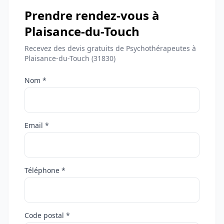
Prendre rendez-vous à
Plaisance-du-Touch
Recevez des devis gratuits de Psychothérapeutes à
Plaisance-du-Touch (31830)
Nom *
Email *
Téléphone *
Code postal *