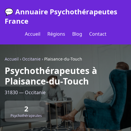
💬 Annuaire Psychothérapeutes
France
Accueil
Régions
Blog
Contact
Accueil
›
Occitanie
›
Plaisance-du-Touch
Psychothérapeutes à
Plaisance-du-Touch
31830 — Occitanie
2
Psychothérapeutes