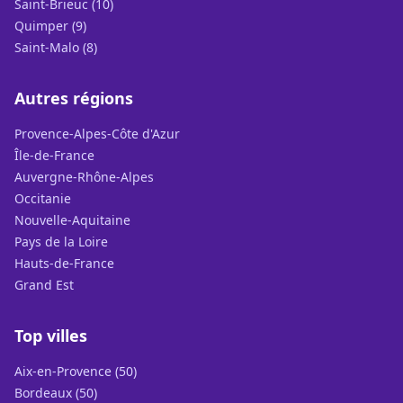
Saint-Brieuc (10)
Quimper (9)
Saint-Malo (8)
Autres régions
Provence-Alpes-Côte d'Azur
Île-de-France
Auvergne-Rhône-Alpes
Occitanie
Nouvelle-Aquitaine
Pays de la Loire
Hauts-de-France
Grand Est
Top villes
Aix-en-Provence (50)
Bordeaux (50)