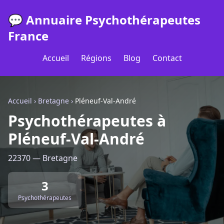
💬 Annuaire Psychothérapeutes
France
Accueil
Régions
Blog
Contact
Accueil
›
Bretagne
›
Pléneuf-Val-André
Psychothérapeutes à
Pléneuf-Val-André
22370 — Bretagne
3
Psychothérapeutes