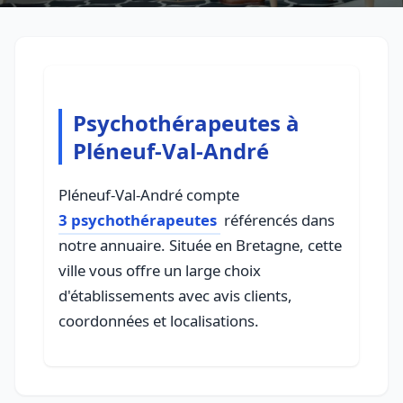
Psychothérapeutes à
Pléneuf-Val-André
Pléneuf-Val-André compte
3 psychothérapeutes
référencés dans
notre annuaire. Située en Bretagne, cette
ville vous offre un large choix
d'établissements avec avis clients,
coordonnées et localisations.