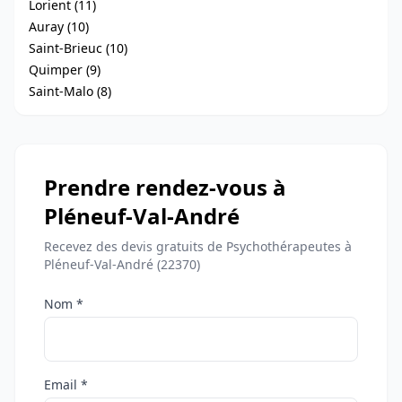
Lorient (11)
Auray (10)
Saint-Brieuc (10)
Quimper (9)
Saint-Malo (8)
Prendre rendez-vous à
Pléneuf-Val-André
Recevez des devis gratuits de Psychothérapeutes à
Pléneuf-Val-André (22370)
Nom *
Email *