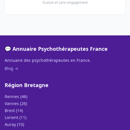
Gratuit et sans engagement
💬 Annuaire Psychothérapeutes France
Annuaire des psychothérapeutes en France.
Blog →
Région Bretagne
Rennes (46)
Vannes (26)
Brest (14)
Lorient (11)
Auray (10)