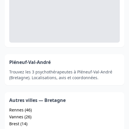
Pléneuf-Val-André
Trouvez les 3 psychothérapeutes à Pléneuf-Val-André
(Bretagne). Localisations, avis et coordonnées.
Autres villes — Bretagne
Rennes (46)
Vannes (26)
Brest (14)