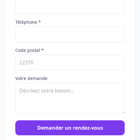
Téléphone *
Code postal *
Votre demande
Demander un rendez-vous