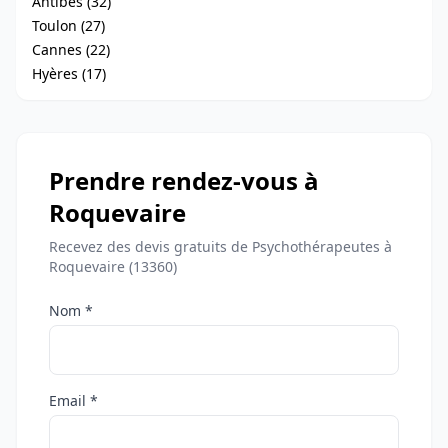
Antibes (32)
Toulon (27)
Cannes (22)
Hyères (17)
Prendre rendez-vous à
Roquevaire
Recevez des devis gratuits de Psychothérapeutes à
Roquevaire (13360)
Nom *
Email *