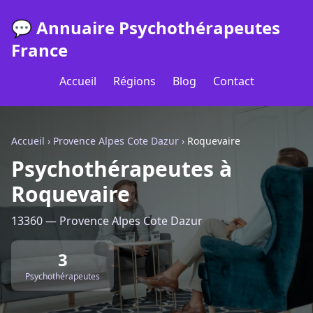
💬 Annuaire Psychothérapeutes
France
Accueil
Régions
Blog
Contact
Accueil
›
Provence Alpes Cote Dazur
›
Roquevaire
Psychothérapeutes à
Roquevaire
13360 — Provence Alpes Cote Dazur
3
Psychothérapeutes