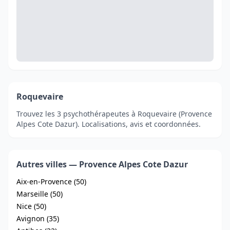
Roquevaire
Trouvez les 3 psychothérapeutes à Roquevaire (Provence
Alpes Cote Dazur). Localisations, avis et coordonnées.
Autres villes — Provence Alpes Cote Dazur
Aix-en-Provence (50)
Marseille (50)
Nice (50)
Avignon (35)