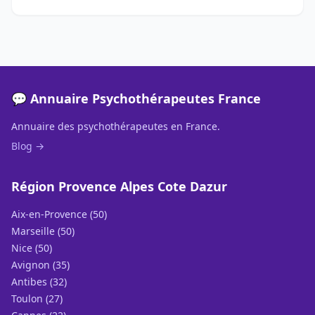
💬 Annuaire Psychothérapeutes France
Annuaire des psychothérapeutes en France.
Blog →
Région Provence Alpes Cote Dazur
Aix-en-Provence (50)
Marseille (50)
Nice (50)
Avignon (35)
Antibes (32)
Toulon (27)