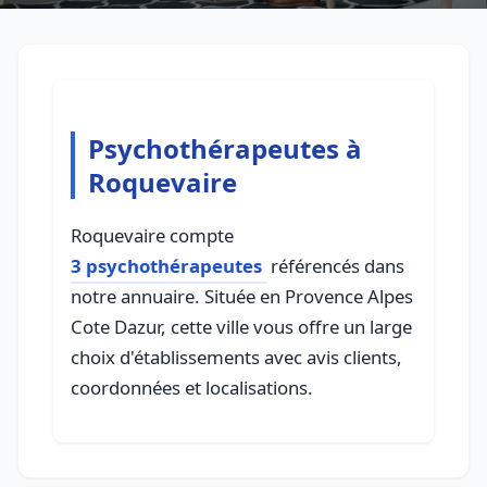
Psychothérapeutes à
Roquevaire
Roquevaire compte
3 psychothérapeutes
référencés dans
notre annuaire. Située en Provence Alpes
Cote Dazur, cette ville vous offre un large
choix d'établissements avec avis clients,
coordonnées et localisations.