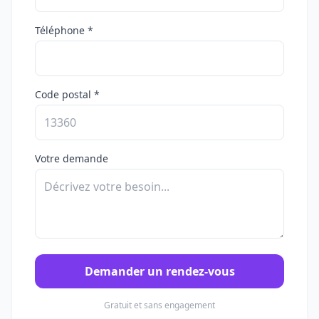
Téléphone *
Code postal *
Votre demande
Demander un rendez-vous
Gratuit et sans engagement