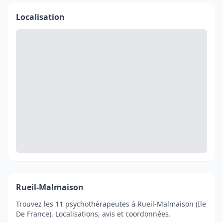
Localisation
Rueil-Malmaison
Trouvez les 11 psychothérapeutes à Rueil-Malmaison (Ile
De France). Localisations, avis et coordonnées.