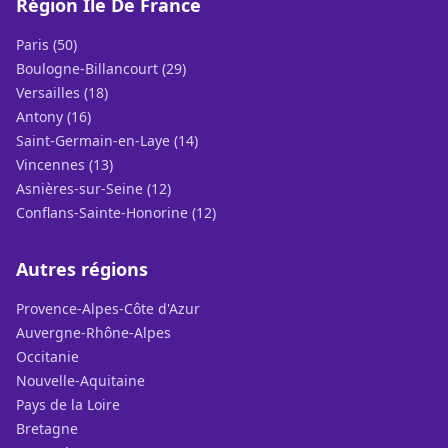
Région Ile De France
Paris (50)
Boulogne-Billancourt (29)
Versailles (18)
Antony (16)
Saint-Germain-en-Laye (14)
Vincennes (13)
Asnières-sur-Seine (12)
Conflans-Sainte-Honorine (12)
Autres régions
Provence-Alpes-Côte d'Azur
Auvergne-Rhône-Alpes
Occitanie
Nouvelle-Aquitaine
Pays de la Loire
Bretagne