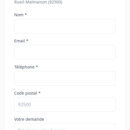
Rueil-Malmaison (92500)
Nom *
Email *
Téléphone *
Code postal *
Votre demande