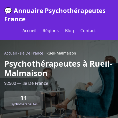
💬 Annuaire Psychothérapeutes
France
Accueil
Régions
Blog
Contact
Accueil
›
Ile De France
›
Rueil-Malmaison
Psychothérapeutes à Rueil-
Malmaison
92500 — Ile De France
11
Psychothérapeutes