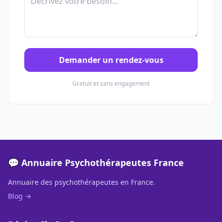
Demander un rendez-vous
Gratuit et sans engagement
💬 Annuaire Psychothérapeutes France
Annuaire des psychothérapeutes en France.
Blog →