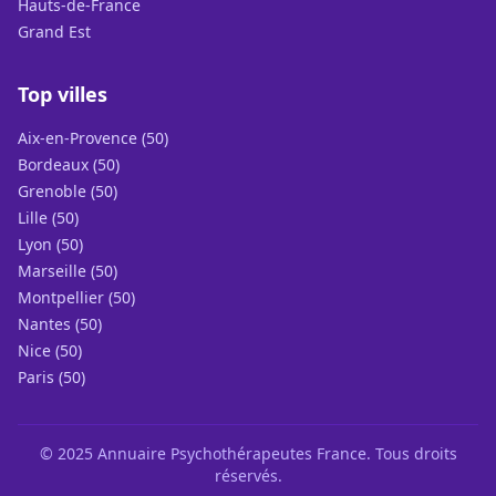
Hauts-de-France
Grand Est
Top villes
Aix-en-Provence (50)
Bordeaux (50)
Grenoble (50)
Lille (50)
Lyon (50)
Marseille (50)
Montpellier (50)
Nantes (50)
Nice (50)
Paris (50)
© 2025 Annuaire Psychothérapeutes France. Tous droits
réservés.