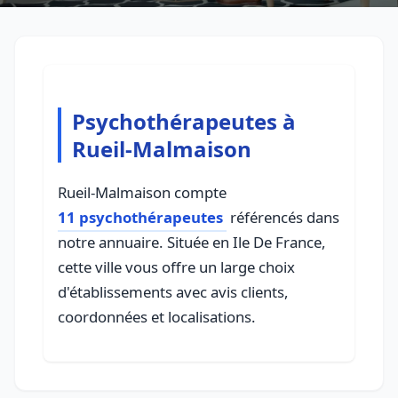
Psychothérapeutes à
Rueil-Malmaison
Rueil-Malmaison compte
11 psychothérapeutes
référencés dans
notre annuaire. Située en Ile De France,
cette ville vous offre un large choix
d'établissements avec avis clients,
coordonnées et localisations.