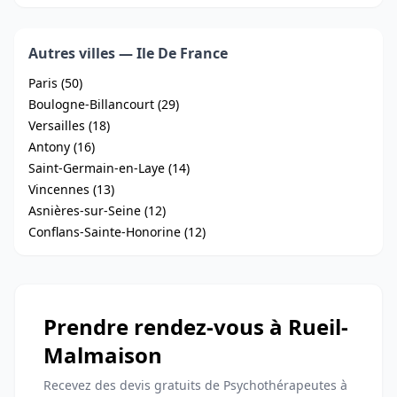
Autres villes — Ile De France
Paris (50)
Boulogne-Billancourt (29)
Versailles (18)
Antony (16)
Saint-Germain-en-Laye (14)
Vincennes (13)
Asnières-sur-Seine (12)
Conflans-Sainte-Honorine (12)
Prendre rendez-vous à Rueil-
Malmaison
Recevez des devis gratuits de Psychothérapeutes à