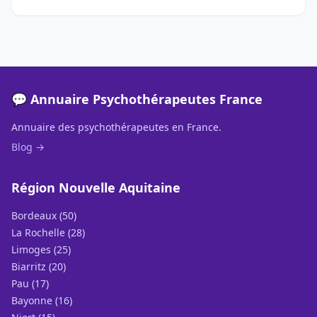
💬 Annuaire Psychothérapeutes France
Annuaire des psychothérapeutes en France.
Blog →
Région Nouvelle Aquitaine
Bordeaux (50)
La Rochelle (28)
Limoges (25)
Biarritz (20)
Pau (17)
Bayonne (16)