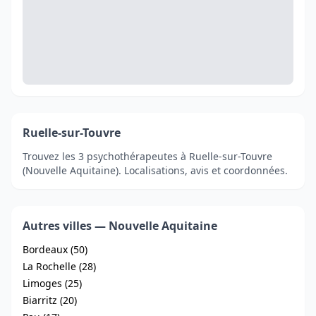
Ruelle-sur-Touvre
Trouvez les 3 psychothérapeutes à Ruelle-sur-Touvre
(Nouvelle Aquitaine). Localisations, avis et coordonnées.
Autres villes — Nouvelle Aquitaine
Bordeaux (50)
La Rochelle (28)
Limoges (25)
Biarritz (20)