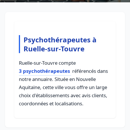
Psychothérapeutes à
Ruelle-sur-Touvre
Ruelle-sur-Touvre compte
3 psychothérapeutes
référencés dans
notre annuaire. Située en Nouvelle
Aquitaine, cette ville vous offre un large
choix d'établissements avec avis clients,
coordonnées et localisations.