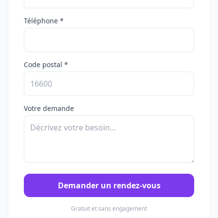
Téléphone *
Code postal *
Votre demande
Demander un rendez-vous
Gratuit et sans engagement