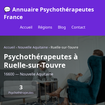
💬 Annuaire Psychothérapeutes
France
Accueil
Régions
Blog
Contact
Accueil
›
Nouvelle Aquitaine
›
Ruelle-sur-Touvre
Psychothérapeutes à
Ruelle-sur-Touvre
16600 — Nouvelle Aquitaine
3
Psychothérapeutes