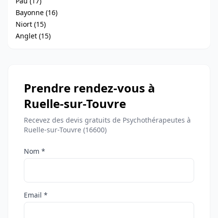
Pau (17)
Bayonne (16)
Niort (15)
Anglet (15)
Prendre rendez-vous à
Ruelle-sur-Touvre
Recevez des devis gratuits de Psychothérapeutes à
Ruelle-sur-Touvre (16600)
Nom *
Email *