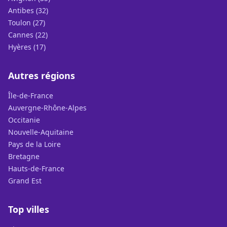
Antibes (32)
Toulon (27)
Cannes (22)
Hyères (17)
Autres régions
Île-de-France
Auvergne-Rhône-Alpes
Occitanie
Nouvelle-Aquitaine
Pays de la Loire
Bretagne
Hauts-de-France
Grand Est
Top villes