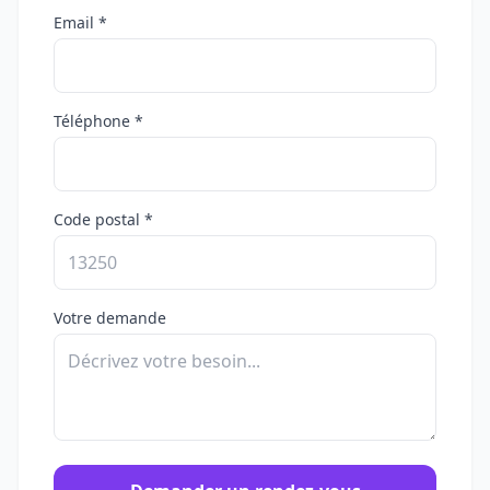
Email *
Téléphone *
Code postal *
Votre demande