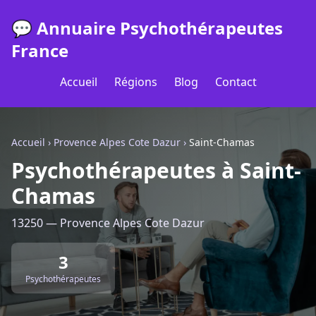
💬 Annuaire Psychothérapeutes
France
Accueil
Régions
Blog
Contact
Accueil
›
Provence Alpes Cote Dazur
›
Saint-Chamas
Psychothérapeutes à Saint-
Chamas
13250 — Provence Alpes Cote Dazur
3
Psychothérapeutes