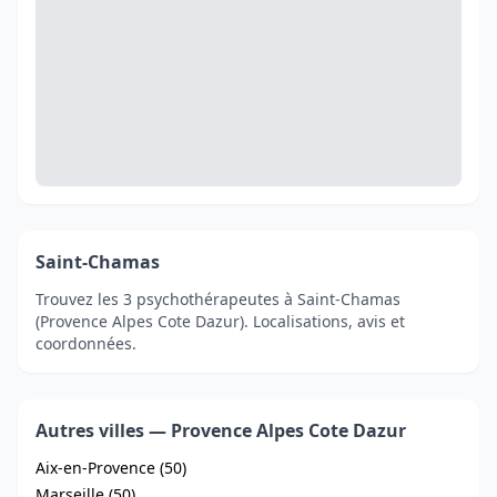
Saint-Chamas
Trouvez les 3 psychothérapeutes à Saint-Chamas
(Provence Alpes Cote Dazur). Localisations, avis et
coordonnées.
Autres villes — Provence Alpes Cote Dazur
Aix-en-Provence (50)
Marseille (50)