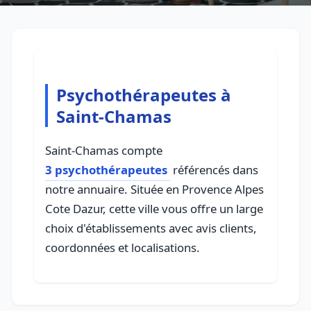
Psychothérapeutes à
Saint-Chamas
Saint-Chamas compte
3 psychothérapeutes
référencés dans
notre annuaire. Située en Provence Alpes
Cote Dazur, cette ville vous offre un large
choix d'établissements avec avis clients,
coordonnées et localisations.