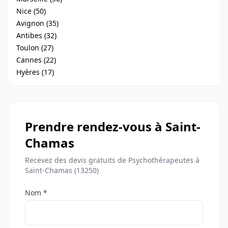
Nice (50)
Avignon (35)
Antibes (32)
Toulon (27)
Cannes (22)
Hyères (17)
Prendre rendez-vous à Saint-
Chamas
Recevez des devis gratuits de Psychothérapeutes à
Saint-Chamas (13250)
Nom *