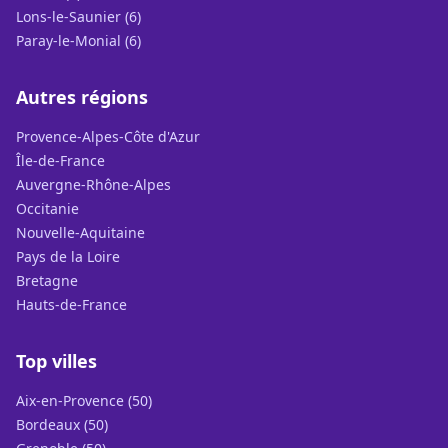
Lons-le-Saunier (6)
Paray-le-Monial (6)
Autres régions
Provence-Alpes-Côte d'Azur
Île-de-France
Auvergne-Rhône-Alpes
Occitanie
Nouvelle-Aquitaine
Pays de la Loire
Bretagne
Hauts-de-France
Top villes
Aix-en-Provence (50)
Bordeaux (50)