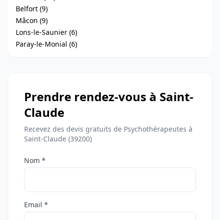
Belfort (9)
Mâcon (9)
Lons-le-Saunier (6)
Paray-le-Monial (6)
Prendre rendez-vous à Saint-
Claude
Recevez des devis gratuits de Psychothérapeutes à
Saint-Claude (39200)
Nom *
Email *