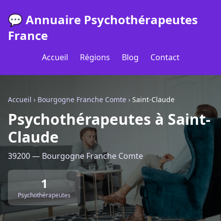
💬 Annuaire Psychothérapeutes
France
Accueil
Régions
Blog
Contact
Accueil
›
Bourgogne Franche Comte
›
Saint-Claude
Psychothérapeutes à Saint-
Claude
39200 — Bourgogne Franche Comte
1
Psychothérapeutes