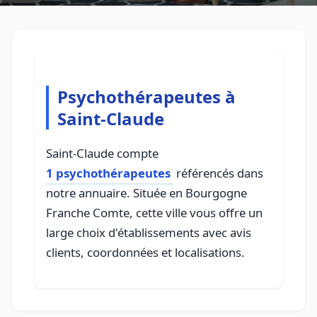
Psychothérapeutes à
Saint-Claude
Saint-Claude compte
1 psychothérapeutes
référencés dans
notre annuaire. Située en Bourgogne
Franche Comte, cette ville vous offre un
large choix d'établissements avec avis
clients, coordonnées et localisations.