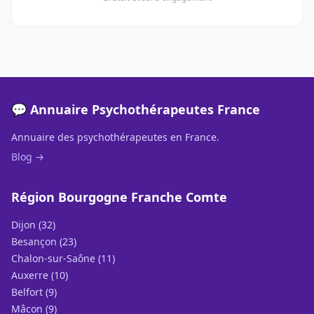
💬 Annuaire Psychothérapeutes France
Annuaire des psychothérapeutes en France.
Blog →
Région Bourgogne Franche Comte
Dijon (32)
Besançon (23)
Chalon-sur-Saône (11)
Auxerre (10)
Belfort (9)
Mâcon (9)