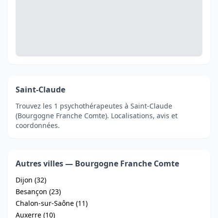
Saint-Claude
Trouvez les 1 psychothérapeutes à Saint-Claude
(Bourgogne Franche Comte). Localisations, avis et
coordonnées.
Autres villes — Bourgogne Franche Comte
Dijon (32)
Besançon (23)
Chalon-sur-Saône (11)
Auxerre (10)