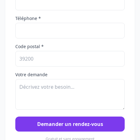
Téléphone *
Code postal *
Votre demande
Demander un rendez-vous
Gratuit et sans engagement