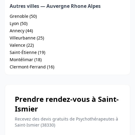
Autres villes — Auvergne Rhone Alpes
Grenoble (50)
Lyon (50)
Annecy (44)
Villeurbanne (25)
Valence (22)
Saint-Étienne (19)
Montélimar (18)
Clermont-Ferrand (16)
Prendre rendez-vous à Saint-
Ismier
Recevez des devis gratuits de Psychothérapeutes à
Saint-Ismier (38330)