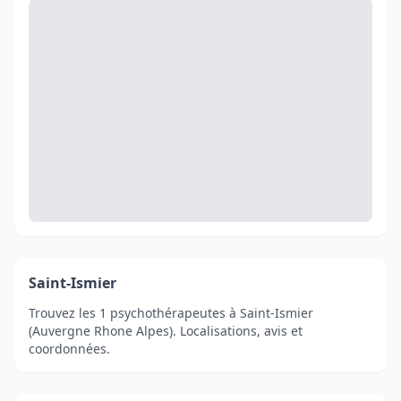
Saint-Ismier
Trouvez les 1 psychothérapeutes à Saint-Ismier
(Auvergne Rhone Alpes). Localisations, avis et
coordonnées.