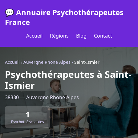
💬 Annuaire Psychothérapeutes
France
Accueil
Régions
Blog
Contact
Accueil
›
Auvergne Rhone Alpes
›
Saint-Ismier
Psychothérapeutes à Saint-
Ismier
38330 — Auvergne Rhone Alpes
1
Psychothérapeutes