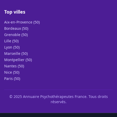
Top villes
Aix-en-Provence (50)
Bordeaux (50)
Grenoble (50)
Lille (50)
Lyon (50)
Marseille (50)
Montpellier (50)
Nantes (50)
Nice (50)
Paris (50)
© 2025 Annuaire Psychothérapeutes France. Tous droits
réservés.