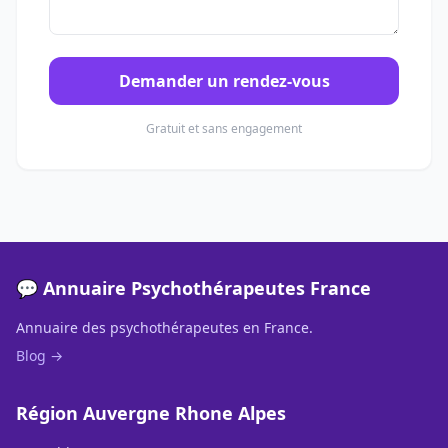
Demander un rendez-vous
Gratuit et sans engagement
💬 Annuaire Psychothérapeutes France
Annuaire des psychothérapeutes en France.
Blog →
Région Auvergne Rhone Alpes