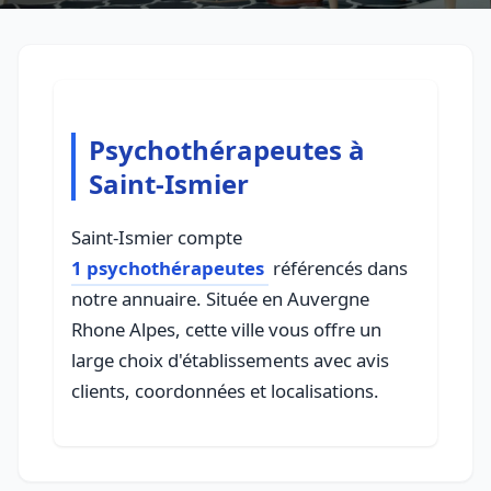
Psychothérapeutes à
Saint-Ismier
Saint-Ismier compte
1 psychothérapeutes
référencés dans
notre annuaire. Située en Auvergne
Rhone Alpes, cette ville vous offre un
large choix d'établissements avec avis
clients, coordonnées et localisations.