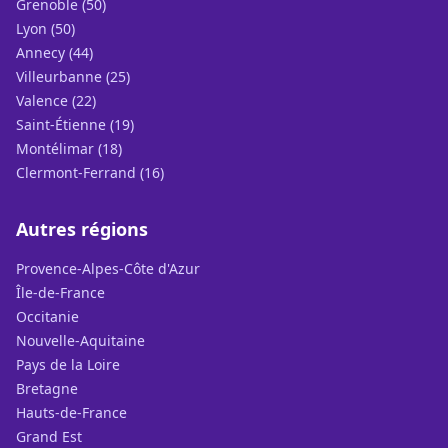
Grenoble (50)
Lyon (50)
Annecy (44)
Villeurbanne (25)
Valence (22)
Saint-Étienne (19)
Montélimar (18)
Clermont-Ferrand (16)
Autres régions
Provence-Alpes-Côte d'Azur
Île-de-France
Occitanie
Nouvelle-Aquitaine
Pays de la Loire
Bretagne
Hauts-de-France
Grand Est