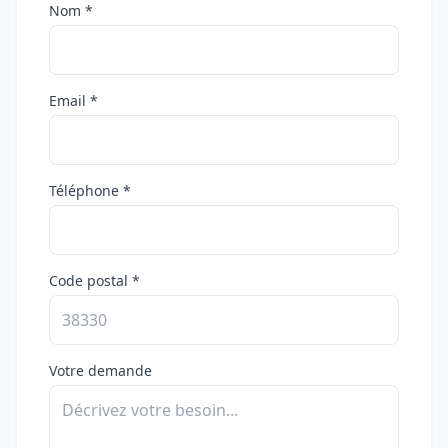
Nom *
Email *
Téléphone *
Code postal *
Votre demande