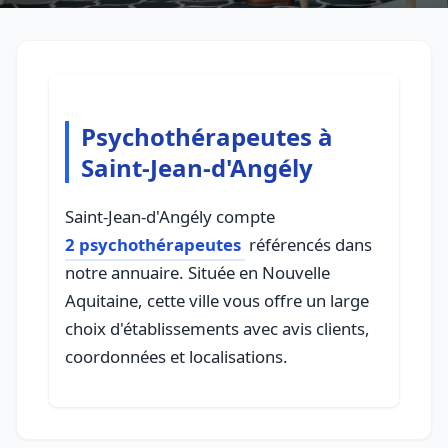
Psychothérapeutes à
Saint-Jean-d'Angély
Saint-Jean-d'Angély compte
2 psychothérapeutes
référencés dans
notre annuaire. Située en Nouvelle
Aquitaine, cette ville vous offre un large
choix d'établissements avec avis clients,
coordonnées et localisations.