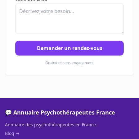
Demander un rendez-vous
Gratuit et sans engagement
💬 Annuaire Psychothérapeutes France
Annuaire des psychothérapeutes en France.
Blog →