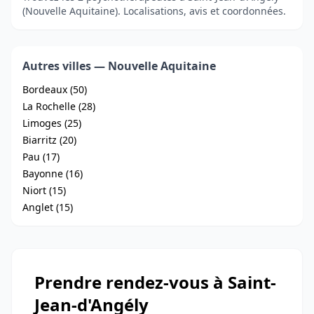
(Nouvelle Aquitaine). Localisations, avis et coordonnées.
Autres villes — Nouvelle Aquitaine
Bordeaux (50)
La Rochelle (28)
Limoges (25)
Biarritz (20)
Pau (17)
Bayonne (16)
Niort (15)
Anglet (15)
Prendre rendez-vous à Saint-
Jean-d'Angély