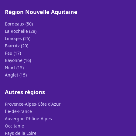
Région Nouvelle Aquitaine
Bordeaux (50)
La Rochelle (28)
Limoges (25)
Biarritz (20)
Pau (17)
Bayonne (16)
Niort (15)
Anglet (15)
Autres régions
Provence-Alpes-Côte d'Azur
Île-de-France
Auvergne-Rhône-Alpes
Occitanie
Pays de la Loire