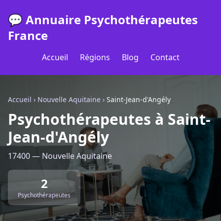
💬 Annuaire Psychothérapeutes
France
Accueil
Régions
Blog
Contact
Accueil
›
Nouvelle Aquitaine
›
Saint-Jean-d'Angély
Psychothérapeutes à Saint-
Jean-d'Angély
17400 — Nouvelle Aquitaine
2
Psychothérapeutes