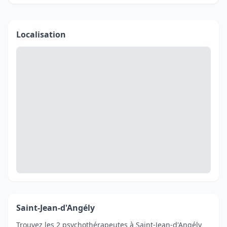
Localisation
Saint-Jean-d'Angély
Trouvez les 2 psychothérapeutes à Saint-Jean-d'Angély