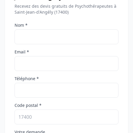
Recevez des devis gratuits de Psychothérapeutes à
Saint-Jean-d'Angély (17400)
Nom *
Email *
Téléphone *
Code postal *
Votre demande