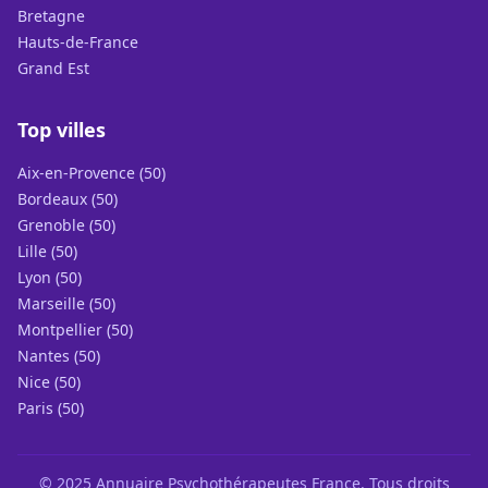
Bretagne
Hauts-de-France
Grand Est
Top villes
Aix-en-Provence (50)
Bordeaux (50)
Grenoble (50)
Lille (50)
Lyon (50)
Marseille (50)
Montpellier (50)
Nantes (50)
Nice (50)
Paris (50)
© 2025 Annuaire Psychothérapeutes France. Tous droits