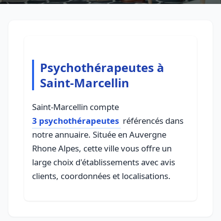
Psychothérapeutes à
Saint-Marcellin
Saint-Marcellin compte
3 psychothérapeutes
référencés dans
notre annuaire. Située en Auvergne
Rhone Alpes, cette ville vous offre un
large choix d'établissements avec avis
clients, coordonnées et localisations.