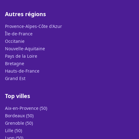
Autres régions
Provence-Alpes-Côte d'Azur
Île-de-France
Occitanie
Nouvelle-Aquitaine
Pays de la Loire
Bretagne
Hauts-de-France
Grand Est
Top villes
Aix-en-Provence (50)
Bordeaux (50)
Grenoble (50)
Lille (50)
Lyon (50)