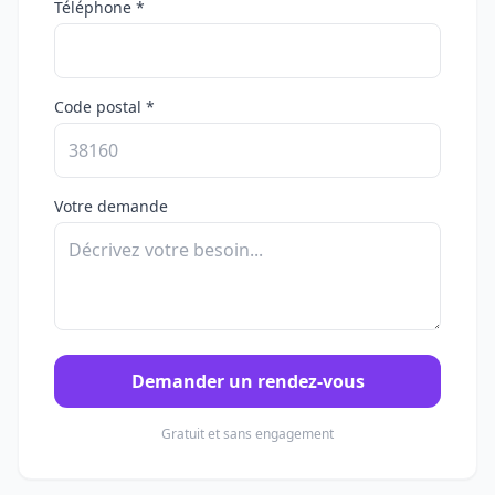
Téléphone *
Code postal *
Votre demande
Demander un rendez-vous
Gratuit et sans engagement