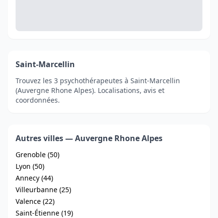
Saint-Marcellin
Trouvez les 3 psychothérapeutes à Saint-Marcellin
(Auvergne Rhone Alpes). Localisations, avis et
coordonnées.
Autres villes — Auvergne Rhone Alpes
Grenoble (50)
Lyon (50)
Annecy (44)
Villeurbanne (25)
Valence (22)
Saint-Étienne (19)