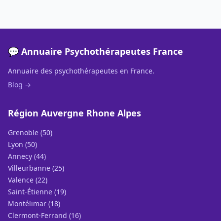
💬 Annuaire Psychothérapeutes France
Annuaire des psychothérapeutes en France.
Blog →
Région Auvergne Rhone Alpes
Grenoble (50)
Lyon (50)
Annecy (44)
Villeurbanne (25)
Valence (22)
Saint-Étienne (19)
Montélimar (18)
Clermont-Ferrand (16)