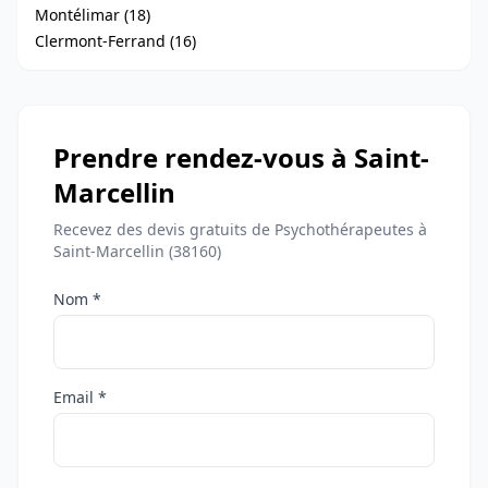
Montélimar (18)
Clermont-Ferrand (16)
Prendre rendez-vous à Saint-
Marcellin
Recevez des devis gratuits de Psychothérapeutes à
Saint-Marcellin (38160)
Nom *
Email *