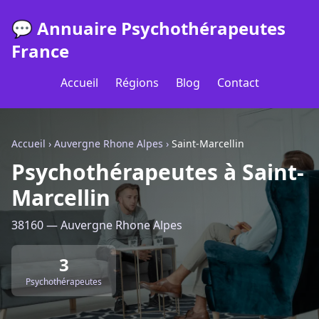
💬 Annuaire Psychothérapeutes
France
Accueil
Régions
Blog
Contact
Accueil
›
Auvergne Rhone Alpes
›
Saint-Marcellin
Psychothérapeutes à Saint-
Marcellin
38160 — Auvergne Rhone Alpes
3
Psychothérapeutes