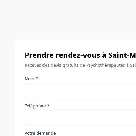
Prendre rendez-vous à Saint-M
Recevez des devis gratuits de Psychothérapeutes à Sai
Nom *
Téléphone *
Votre demande