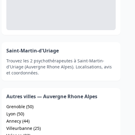
Saint-Martin-d'Uriage
Trouvez les 2 psychothérapeutes à Saint-Martin-
d'Uriage (Auvergne Rhone Alpes). Localisations, avis
et coordonnées.
Autres villes — Auvergne Rhone Alpes
Grenoble (50)
Lyon (50)
Annecy (44)
Villeurbanne (25)