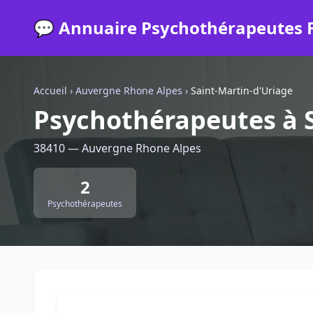
💬 Annuaire Psychothérapeutes 
Accueil
›
Auvergne Rhone Alpes
›
Saint-Martin-d'Uriage
Psychothérapeutes à S
38410 — Auvergne Rhone Alpes
2
Psychothérapeutes