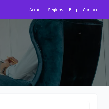
Accueil
Régions
Blog
Contact