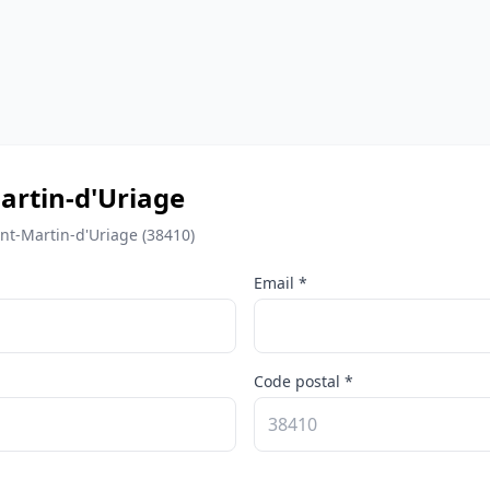
artin-d'Uriage
nt-Martin-d'Uriage (38410)
Email *
Code postal *