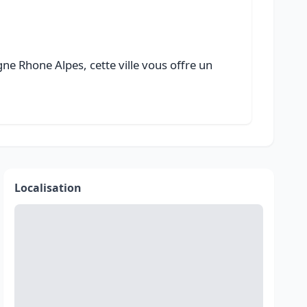
e Rhone Alpes, cette ville vous offre un
Localisation