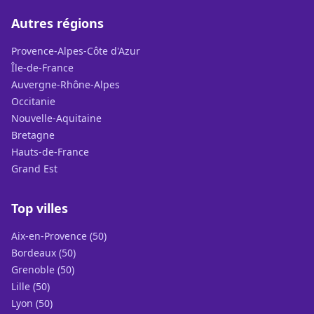
Autres régions
Provence-Alpes-Côte d'Azur
Île-de-France
Auvergne-Rhône-Alpes
Occitanie
Nouvelle-Aquitaine
Bretagne
Hauts-de-France
Grand Est
Top villes
Aix-en-Provence (50)
Bordeaux (50)
Grenoble (50)
Lille (50)
Lyon (50)