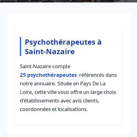
Psychothérapeutes à
Saint-Nazaire
Saint-Nazaire compte
25 psychothérapeutes
référencés dans
notre annuaire. Située en Pays De La
Loire, cette ville vous offre un large choix
d'établissements avec avis clients,
coordonnées et localisations.