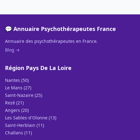
💬 Annuaire Psychothérapeutes France
Annuaire des psychothérapeutes en France.
Blog →
Région Pays De La Loire
Nantes (50)
Le Mans (27)
Saint-Nazaire (25)
Rezé (21)
Angers (20)
Les Sables-d'Olonne (13)
Saint-Herblain (11)
Challans (11)