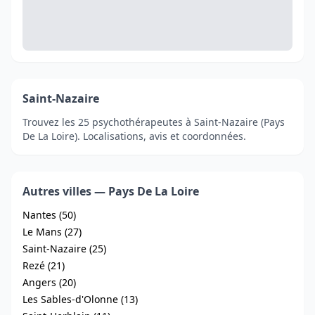
Saint-Nazaire
Trouvez les 25 psychothérapeutes à Saint-Nazaire (Pays
De La Loire). Localisations, avis et coordonnées.
Autres villes — Pays De La Loire
Nantes (50)
Le Mans (27)
Saint-Nazaire (25)
Rezé (21)
Angers (20)
Les Sables-d'Olonne (13)