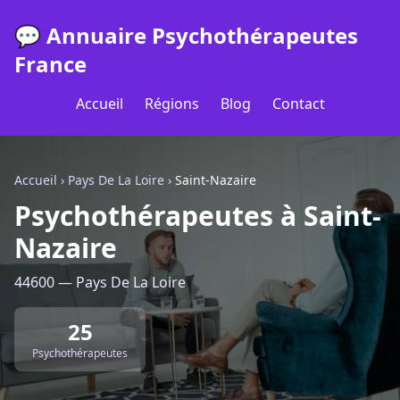
💬 Annuaire Psychothérapeutes
France
Accueil
Régions
Blog
Contact
Accueil
›
Pays De La Loire
›
Saint-Nazaire
Psychothérapeutes à Saint-
Nazaire
44600 — Pays De La Loire
25
Psychothérapeutes