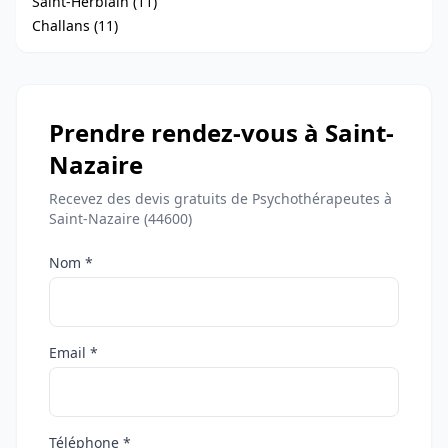
Saint-Herblain (11)
Challans (11)
Prendre rendez-vous à Saint-
Nazaire
Recevez des devis gratuits de Psychothérapeutes à
Saint-Nazaire (44600)
Nom *
Email *
Téléphone *