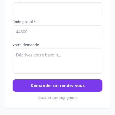
Code postal *
Votre demande
Demander un rendez-vous
Gratuit et sans engagement