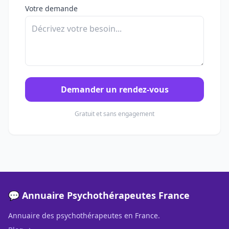
Votre demande
Demander un rendez-vous
Gratuit et sans engagement
💬 Annuaire Psychothérapeutes France
Annuaire des psychothérapeutes en France.