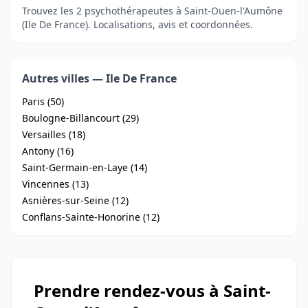
Trouvez les 2 psychothérapeutes à Saint-Ouen-l'Aumône
(Ile De France). Localisations, avis et coordonnées.
Autres villes — Ile De France
Paris (50)
Boulogne-Billancourt (29)
Versailles (18)
Antony (16)
Saint-Germain-en-Laye (14)
Vincennes (13)
Asnières-sur-Seine (12)
Conflans-Sainte-Honorine (12)
Prendre rendez-vous à Saint-