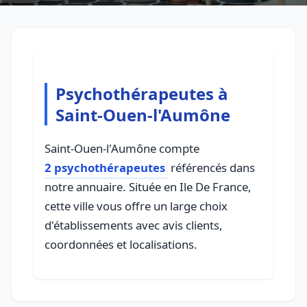
Psychothérapeutes à
Saint-Ouen-l'Aumône
Saint-Ouen-l'Aumône compte
2 psychothérapeutes
référencés dans
notre annuaire. Située en Ile De France,
cette ville vous offre un large choix
d'établissements avec avis clients,
coordonnées et localisations.