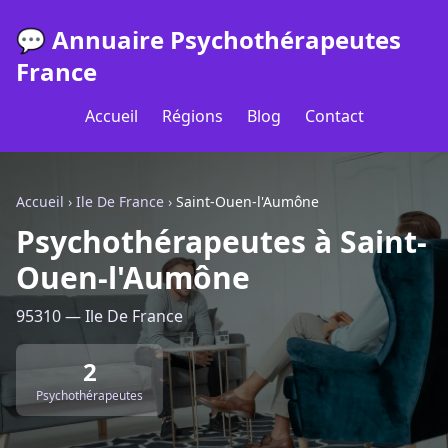
💬 Annuaire Psychothérapeutes
France
Accueil
Régions
Blog
Contact
Accueil
›
Ile De France
›
Saint-Ouen-l'Aumône
Psychothérapeutes à Saint-
Ouen-l'Aumône
95310 — Ile De France
2
Psychothérapeutes