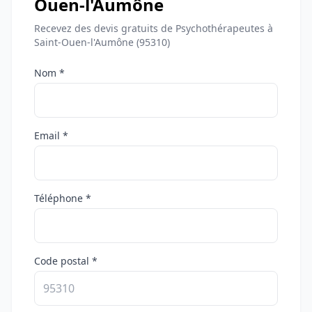
Ouen-l'Aumône
Recevez des devis gratuits de Psychothérapeutes à
Saint-Ouen-l'Aumône (95310)
Nom *
Email *
Téléphone *
Code postal *