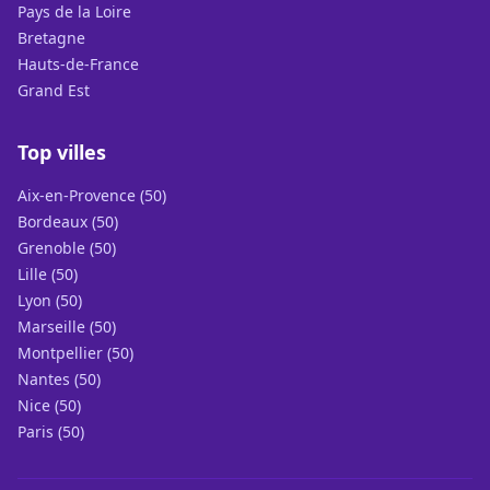
Pays de la Loire
Bretagne
Hauts-de-France
Grand Est
Top villes
Aix-en-Provence (50)
Bordeaux (50)
Grenoble (50)
Lille (50)
Lyon (50)
Marseille (50)
Montpellier (50)
Nantes (50)
Nice (50)
Paris (50)