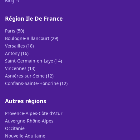
Blog →
Région Ile De France
Paris (50)
Boulogne-Billancourt (29)
Versailles (18)
Antony (16)
Saint-Germain-en-Laye (14)
Vincennes (13)
Asnières-sur-Seine (12)
Conflans-Sainte-Honorine (12)
Autres régions
Provence-Alpes-Côte d'Azur
Auvergne-Rhône-Alpes
Occitanie
Nouvelle-Aquitaine