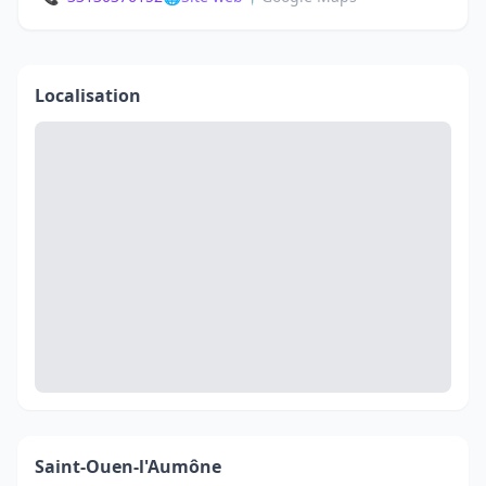
Localisation
Saint-Ouen-l'Aumône