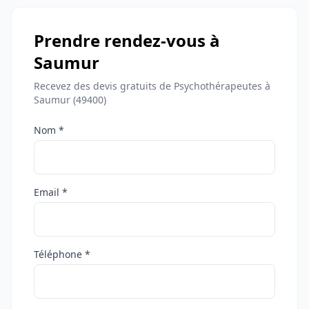
Prendre rendez-vous à
Saumur
Recevez des devis gratuits de Psychothérapeutes à
Saumur (49400)
Nom *
Email *
Téléphone *