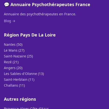
💬 Annuaire Psychothérapeutes France
Annuaire des psychothérapeutes en France.
Blog →
Région Pays De La Loire
Nantes (50)
Le Mans (27)
Saint-Nazaire (25)
Rezé (21)
Angers (20)
Les Sables-d'Olonne (13)
Saint-Herblain (11)
Challans (11)
Autres régions
Provence-Alpes-Côte d'Azur