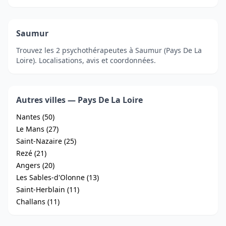
Saumur
Trouvez les 2 psychothérapeutes à Saumur (Pays De La
Loire). Localisations, avis et coordonnées.
Autres villes — Pays De La Loire
Nantes (50)
Le Mans (27)
Saint-Nazaire (25)
Rezé (21)
Angers (20)
Les Sables-d'Olonne (13)
Saint-Herblain (11)
Challans (11)