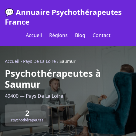
💬 Annuaire Psychothérapeutes
France
Accueil
Régions
Blog
Contact
Accueil
›
Pays De La Loire
›
Saumur
Psychothérapeutes à
Saumur
49400 — Pays De La Loire
2
Psychothérapeutes