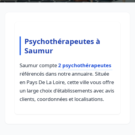
Psychothérapeutes à
Saumur
Saumur compte
2 psychothérapeutes
référencés dans notre annuaire. Située
en Pays De La Loire, cette ville vous offre
un large choix d'établissements avec avis
clients, coordonnées et localisations.