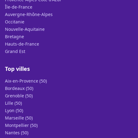
Île-de-France
Auvergne-Rhône-Alpes
Occitanie
Nouvelle-Aquitaine
Bretagne
Hauts-de-France
Grand Est
Top villes
Aix-en-Provence (50)
Bordeaux (50)
Grenoble (50)
Lille (50)
Lyon (50)
Marseille (50)
Montpellier (50)
Nantes (50)