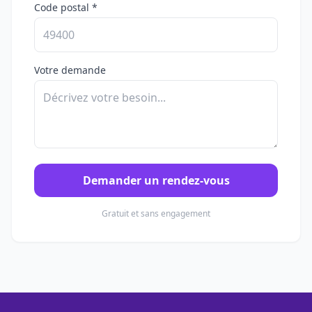
Code postal *
Votre demande
Demander un rendez-vous
Gratuit et sans engagement