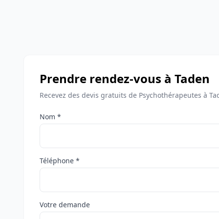
Prendre rendez-vous à Taden
Recevez des devis gratuits de Psychothérapeutes à Ta
Nom *
Téléphone *
Votre demande