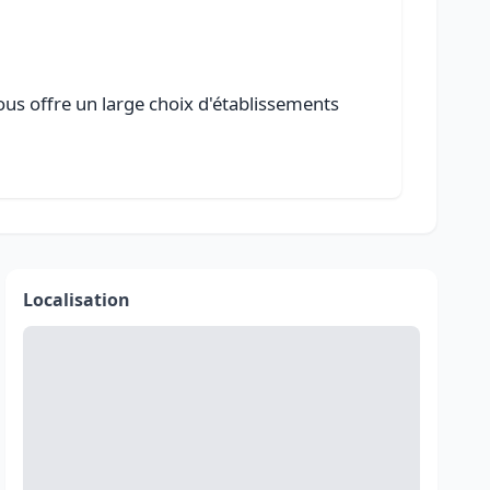
ous offre un large choix d'établissements
Localisation