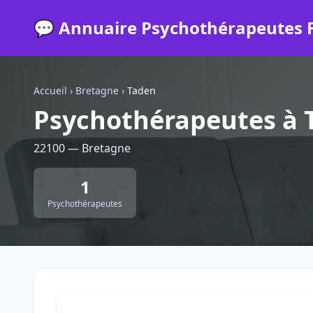
💬 Annuaire Psychothérapeutes 
Accueil
›
Bretagne
›
Taden
Psychothérapeutes à 
22100 — Bretagne
1
Psychothérapeutes