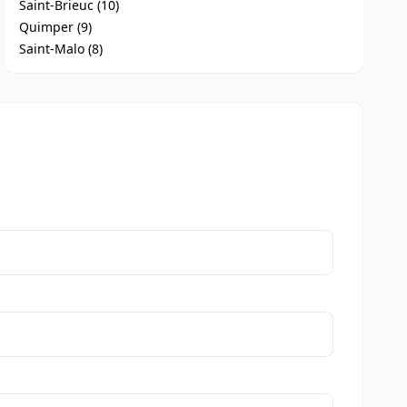
Saint-Brieuc (10)
Quimper (9)
Saint-Malo (8)