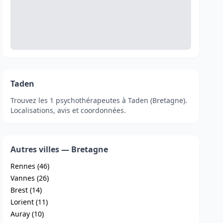
Taden
Trouvez les 1 psychothérapeutes à Taden (Bretagne).
Localisations, avis et coordonnées.
Autres villes — Bretagne
Rennes (46)
Vannes (26)
Brest (14)
Lorient (11)
Auray (10)