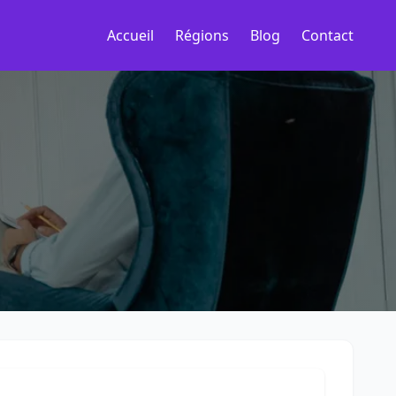
Accueil
Régions
Blog
Contact